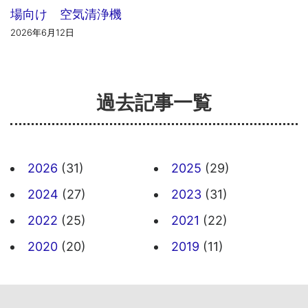
場向け 空気清浄機
2026年6月12日
過去記事一覧
2026
(31)
2025
(29)
2024
(27)
2023
(31)
2022
(25)
2021
(22)
2020
(20)
2019
(11)