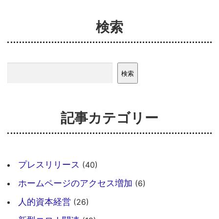
検索
検索
検索
記事カテゴリー
プレスリリース
(40)
ホームページのアクセス増加
(6)
人的資本経営
(26)