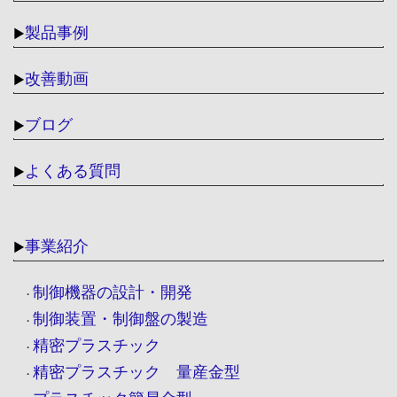
製品事例
▶
改善動画
▶
ブログ
▶
よくある質問
▶
事業紹介
▶
制御機器の設計・開発
・
制御装置・制御盤の製造
・
精密プラスチック
・
精密プラスチック 量産金型
・