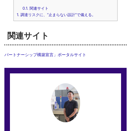
0.1.
関連サイト
1.
調達リスクに、“止まらない設計”で備える。
関連サイト
パートナーシップ構築宣言」ポータルサイト