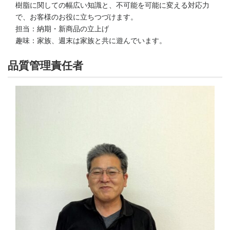
樹脂に関しての幅広い知識と、不可能を可能に変える対応力
で、お客様のお役に立ちつづけます。
担当：納期・新商品の立上げ
趣味：家族、週末は家族と共に遊んでいます。
品質管理責任者