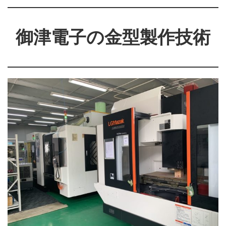
御津電子の金型製作技術