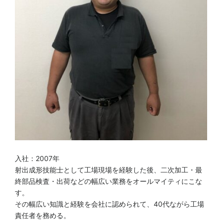
入社：2007年
射出成形技能士として工場現場を経験した後、二次加工・最
終部品検査・出荷などの幅広い業務をオールマイティにこな
す。
その幅広い知識と経験を会社に認められて、40代ながら工場
責任者を務める。