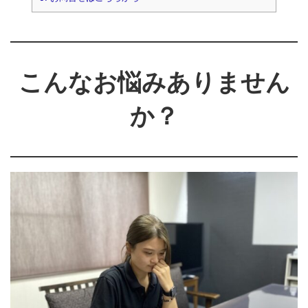
こんなお悩みありません
か？