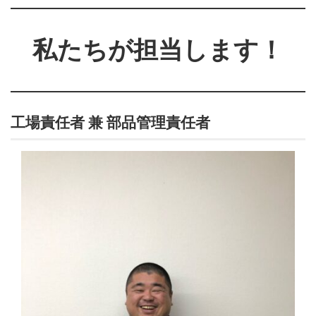
私たちが担当します！
工場責任者 兼 部品管理責任者