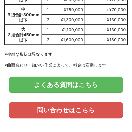
以下
中
1
¥750,000
＋¥70,000
３辺合計300mm
2
¥1,300,000
＋¥130,000
以下
大
1
¥1,100,000
＋¥130,000
３辺合計450mm
2
¥1,600,000
＋¥180,000
以下
※複雑な形状は異なります
※曲面合わせ・細かい作業によって、料金は変動します
よくある質問はこちら
問い合わせはこちら