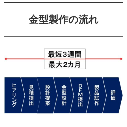
金型製作の流れ