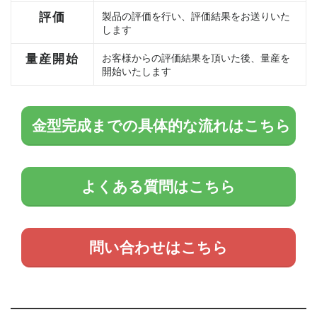
評価
製品の評価を行い、評価結果をお送りいた
します
量産開始
お客様からの評価結果を頂いた後、量産を
開始いたします
金型完成までの具体的な流れはこちら
よくある質問はこちら
問い合わせはこちら