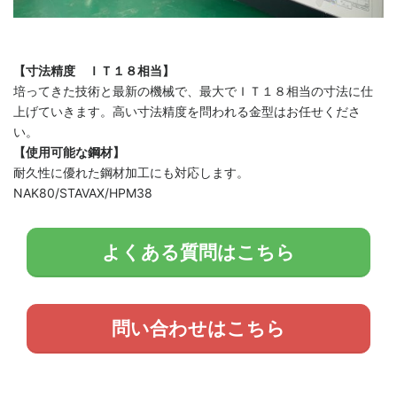
【寸法精度 ＩＴ１８相当】
培ってきた技術と最新の機械で、最大でＩＴ１８相当の寸法に仕
上げていきます。高い寸法精度を問われる金型はお任せくださ
い。
【使用可能な鋼材】
耐久性に優れた鋼材加工にも対応します。
NAK80/STAVAX/HPM38
よくある質問はこちら
問い合わせはこちら