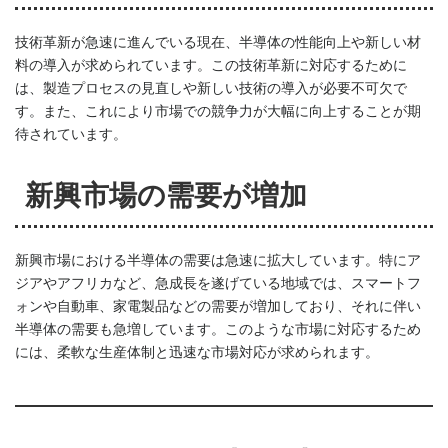
技術革新が急速に進んでいる現在、半導体の性能向上や新しい材
料の導入が求められています。この技術革新に対応するために
は、製造プロセスの見直しや新しい技術の導入が必要不可欠で
す。また、これにより市場での競争力が大幅に向上することが期
待されています。
新興市場の需要が増加
新興市場における半導体の需要は急速に拡大しています。特にア
ジアやアフリカなど、急成長を遂げている地域では、スマートフ
ォンや自動車、家電製品などの需要が増加しており、それに伴い
半導体の需要も急増しています。このような市場に対応するため
には、柔軟な生産体制と迅速な市場対応が求められます。