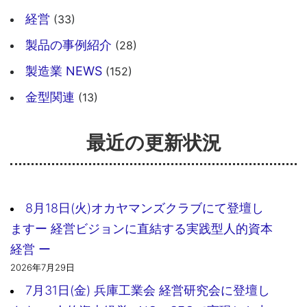
経営
(33)
製品の事例紹介
(28)
製造業 NEWS
(152)
金型関連
(13)
最近の更新状況
8月18日(火)オカヤマンズクラブにて登壇し
ますー 経営ビジョンに直結する実践型人的資本
経営 ー
2026年7月29日
7月31日(金) 兵庫工業会 経営研究会に登壇し