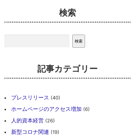
検索
検索
検索
記事カテゴリー
プレスリリース
(40)
ホームページのアクセス増加
(6)
人的資本経営
(26)
新型コロナ関連
(19)