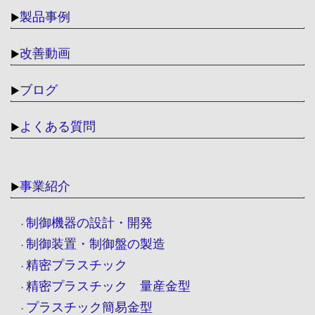
製品事例
▶
改善動画
▶
ブログ
▶
よくある質問
▶
事業紹介
▶
制御機器の設計・開発
・
制御装置・制御盤の製造
・
精密プラスチック
・
精密プラスチック 量産金型
・
プラスチック簡易金型
・