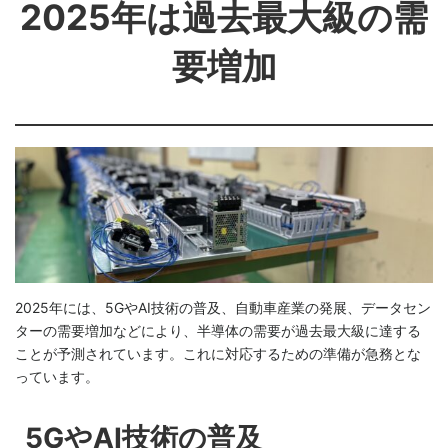
2025年は過去最大級の需
要増加
2025年には、5GやAI技術の普及、自動車産業の発展、データセン
ターの需要増加などにより、半導体の需要が過去最大級に達する
ことが予測されています。これに対応するための準備が急務とな
っています。
5GやAI技術の普及