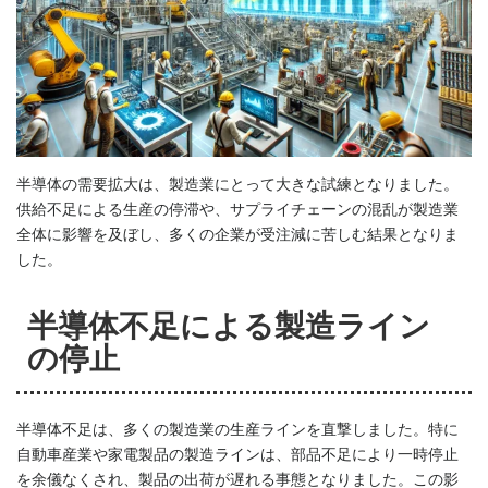
半導体の需要拡大は、製造業にとって大きな試練となりました。
供給不足による生産の停滞や、サプライチェーンの混乱が製造業
全体に影響を及ぼし、多くの企業が受注減に苦しむ結果となりま
した。
半導体不足による製造ライン
の停止
半導体不足は、多くの製造業の生産ラインを直撃しました。特に
自動車産業や家電製品の製造ラインは、部品不足により一時停止
を余儀なくされ、製品の出荷が遅れる事態となりました。この影