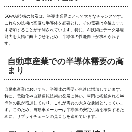
5GやAI技術の普及は、半導体業界にとって大きなチャンスです。
これらの技術は高度な半導体を必要とし、その需要は今後ますま
す増加することが予測されています。特に、AI技術はデータ処理
能力を大幅に向上させるため、半導体の性能向上が求められま
す。
自動車産業での半導体需要の高
まり
自動車産業においても、半導体の需要が急速に増加しています。
特に、電動化や自動運転技術の発展に伴い、車両に搭載される半
導体の数が増加しており、これが需要の大きな要因となっていま
す。このため、自動車メーカーは半導体の安定供給を確保するた
めに、サプライチェーンの見直しを進めています。