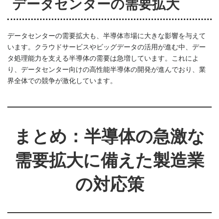
データセンターの需要拡大
データセンターの需要拡大も、半導体市場に大きな影響を与えて
います。クラウドサービスやビッグデータの活用が進む中、デー
タ処理能力を支える半導体の需要は急増しています。これによ
り、データセンター向けの高性能半導体の開発が進んでおり、業
界全体での競争が激化しています。
まとめ：半導体の急激な
需要拡大に備えた製造業
の対応策