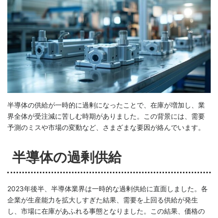
半導体の供給が一時的に過剰になったことで、在庫が増加し、業
界全体が受注減に苦しむ時期がありました。この背景には、需要
予測のミスや市場の変動など、さまざまな要因が絡んでいます。
半導体の過剰供給
2023年後半、半導体業界は一時的な過剰供給に直面しました。各
企業が生産能力を拡大しすぎた結果、需要を上回る供給が発生
し、市場に在庫があふれる事態となりました。この結果、価格の