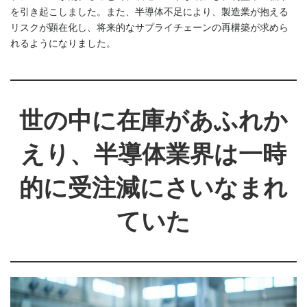
を引き起こしました。また、半導体不足により、製造業が抱える
リスクが顕在化し、将来的なサプライチェーンの再構築が求めら
れるようになりました。
世の中に在庫があふれか
えり、半導体業界は一時
的に受注減にさいなまれ
ていた