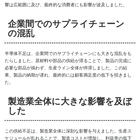
響は広範囲に及び、最終的な消費者にも影響が波及しました。
企業間でのサプライチェーン
の混乱
半導体不足は、企業間でのサプライチェーンにも大きな混乱をも
たらしました。原材料や部品の供給が滞ることで、製品の完成に
必要な部品が揃わず、生産ライン全体が停滞しました。この結
果、製品の納期が遅れ、最終的には顧客満足度の低下を招きまし
た。
製造業全体に大きな影響を及ぼ
した
この供給不足は、製造業全体に深刻な影響を与えました。生産ス
ケジュールが乱れることで、製造コストが増加し、利益率の低下