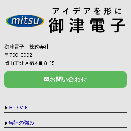
御津電子 株式会社
〒700-0002
岡山市北区宿本町8-15
✉お問い合わせ
ＨＯＭＥ
▶
当社の強み
▶