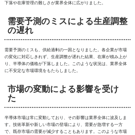
下落や在庫管理の難しさが業界全体に広がりました。
需要予測のミスによる生産調整
の遅れ
需要予測のミスも、供給過剰の一因となりました。各企業が市場
の変化に対応しきれず、生産調整が遅れた結果、在庫が積み上が
り、半導体の価格が下落しました。このような状況は、業界全体
に不安定な市場環境をもたらしました。
市場の変動による影響を受け
た
半導体市場は常に変動しており、その影響は業界全体に波及しま
す。技術革新や新しい市場の登場により、需要が急増する一方
で、既存市場の需要が減少することもあります。このような市場