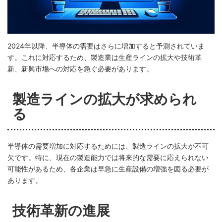
2024年以降、半導体の需要はさらに増加すると予測されていま
す。これに対応するため、製造業は生産ラインの拡大や技術革
新、新興市場への対応を急ぐ必要があります。
製造ラインの拡大が求められ
る
半導体の需要増加に対応するためには、製造ラインの拡大が不可
欠です。特に、現在の製造能力では将来的な需要に応えられない
可能性があるため、各企業は早急に生産設備の増強を図る必要が
あります。
技術革新の進展