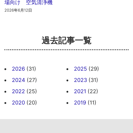
場向け 空気清浄機
2026年6月12日
過去記事一覧
2026
(31)
2025
(29)
2024
(27)
2023
(31)
2022
(25)
2021
(22)
2020
(20)
2019
(11)