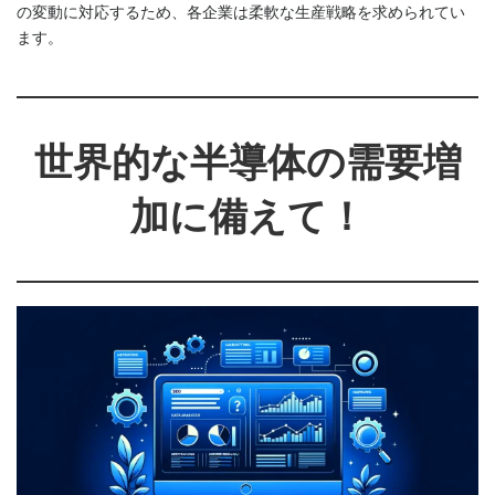
の変動に対応するため、各企業は柔軟な生産戦略を求められてい
ます。
世界的な半導体の需要増
加に備えて！