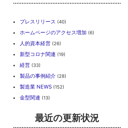
プレスリリース
(40)
ホームページのアクセス増加
(6)
人的資本経営
(26)
新型コロナ関連
(19)
経営
(33)
製品の事例紹介
(28)
製造業 NEWS
(152)
金型関連
(13)
最近の更新状況