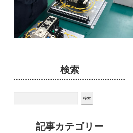
検索
検索
検索
記事カテゴリー