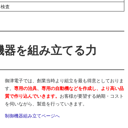
・検査
機器を組み立てる力
御津電子では、創業当時より組立を最も得意としておりま
す。
専用の治具、専用の自動機などを作成し、より高い品
質で作り込んでいきます。
お客様が要望する納期・コスト
を伺いながら、製造を行っていきます。
制御機器組み立てページへ