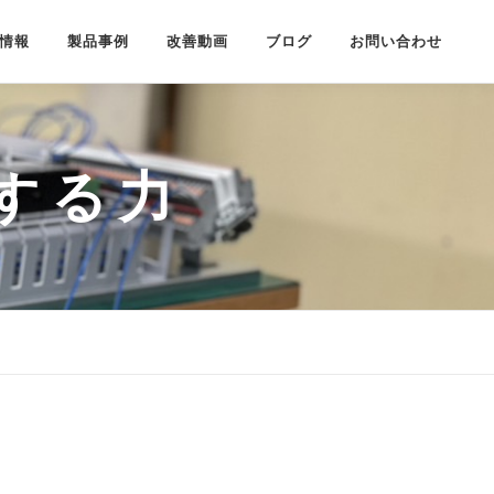
情報
製品事例
改善動画
ブログ
お問い合わせ
する力