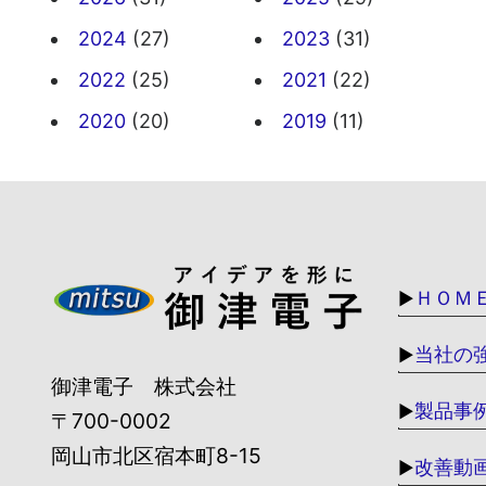
2024
(27)
2023
(31)
2022
(25)
2021
(22)
2020
(20)
2019
(11)
ＨＯＭ
▶
当社の
▶
御津電子 株式会社
製品事
▶
〒700-0002
岡山市北区宿本町8-15
改善動
▶