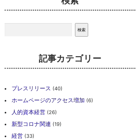
検索
検索
検索
記事カテゴリー
プレスリリース
(40)
ホームページのアクセス増加
(6)
人的資本経営
(26)
新型コロナ関連
(19)
経営
(33)