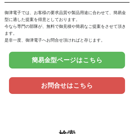
御津電子では、お客様の要求品質や製品用途に合わせて、簡易金
型に適した提案を得意としております。
今なら専門の部隊が、無料で御見積や簡易なご提案をさせて頂き
ます。
是非一度、御津電子へお問合せ頂ければと存じます。
簡易金型ページはこちら
お問合せはこちら