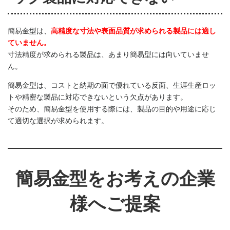
簡易金型は、
高精度な寸法や表面品質が求められる製品には適し
ていません。
寸法精度が求められる製品は、あまり簡易型には向いていませ
ん。
簡易金型は、コストと納期の面で優れている反面、生涯生産ロッ
トや精密な製品に対応できないという欠点があります。
そのため、簡易金型を使用する際には、製品の目的や用途に応じ
て適切な選択が求められます。
簡易金型をお考えの企業
様へご提案