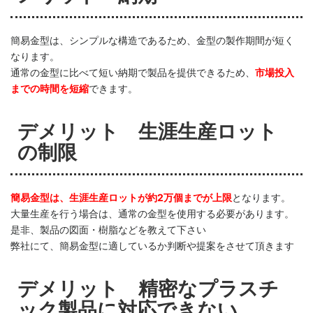
簡易金型は、シンプルな構造であるため、金型の製作期間が短く
なります。
通常の金型に比べて短い納期で製品を提供できるため、
市場投入
までの時間を短縮
できます。
デメリット 生涯生産ロット
の制限
簡易金型は、生涯生産ロットが約2万個までが上限
となります。
大量生産を行う場合は、通常の金型を使用する必要があります。
是非、製品の図面・樹脂などを教えて下さい
弊社にて、簡易金型に適しているか判断や提案をさせて頂きます
デメリット 精密なプラスチ
ック製品に対応できない