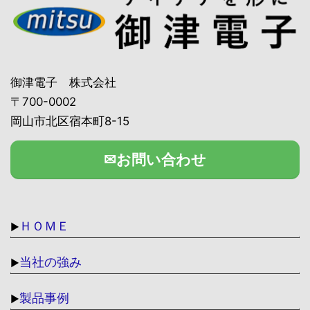
御津電子 株式会社
〒700-0002
岡山市北区宿本町8-15
✉お問い合わせ
ＨＯＭＥ
▶
当社の強み
▶
製品事例
▶