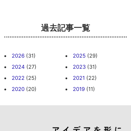
過去記事一覧
2026
(31)
2025
(29)
2024
(27)
2023
(31)
2022
(25)
2021
(22)
2020
(20)
2019
(11)