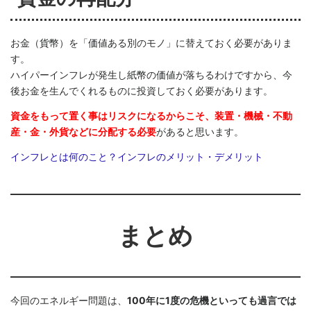
お金（貨幣）を「価値ある別のモノ」に替えておく必要がありま
す。
ハイパーインフレが発生し紙幣の価値が落ちるわけですから、今
後お金を生んでくれるものに投資しておく必要があります。
資金をもって置く事はリスクになるからこそ、装置・機械・不動
産・金・外貨などに分配する必要
があると思います。
インフレとは何のこと？インフレのメリット・デメリット
まとめ
今回のエネルギー問題は、
100年に1度の危機といっても過言では