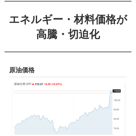
エネルギー・材料価格が
高騰・切迫化
原油価格