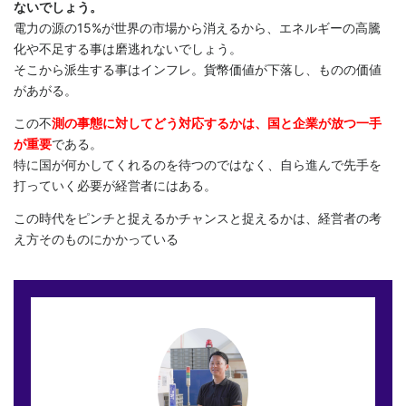
ないでしょう。
電力の源の15%が世界の市場から消えるから、エネルギーの高騰
化や不足する事は磨逃れないでしょう。
そこから派生する事はインフレ。貨幣価値が下落し、ものの価値
があがる。
この不
測の事態に対してどう対応するかは、国と企業が放つ一手
が重要
である。
特に国が何かしてくれるのを待つのではなく、自ら進んで先手を
打っていく必要が経営者にはある。
この時代をピンチと捉えるかチャンスと捉えるかは、経営者の考
え方そのものにかかっている