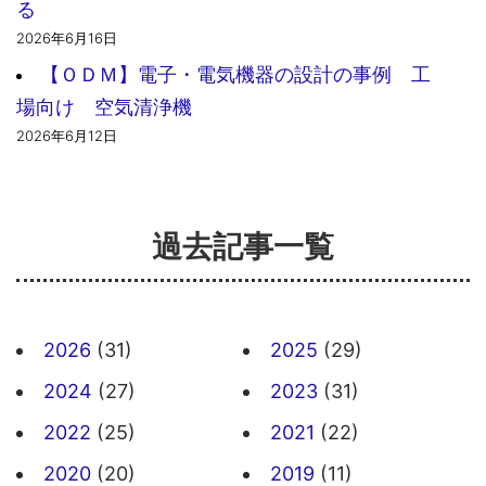
る
2026年6月16日
【ＯＤＭ】電子・電気機器の設計の事例 工
場向け 空気清浄機
2026年6月12日
過去記事一覧
2026
(31)
2025
(29)
2024
(27)
2023
(31)
2022
(25)
2021
(22)
2020
(20)
2019
(11)