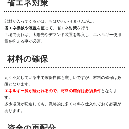
省エネ対策
部材が入ってくるかは、もはやわかりませんが…。
省エネ機械や装置を使って、省エネ対策
を行う
工場であれば、太陽光やデマンド装置を導入し、エネルギー使用
量を抑える事が必須。
材料の確保
元々不足している中で確保自体も厳しいですが、材料の確保は必
須となります。
エネルギー源が経たれるので、材料の確保は必須条件
となりま
す。
多少場所が切迫しても、戦略的に多く材料を仕入れておく必要が
あります。
資金の再配分