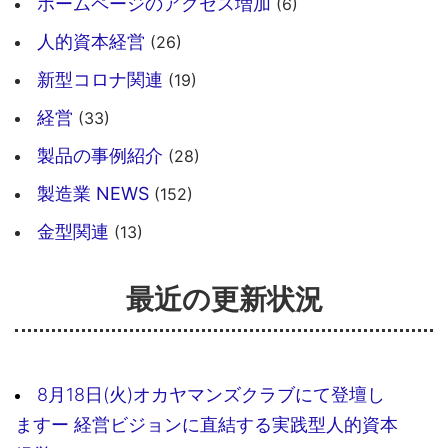
ホームページのアクセス増加
(6)
人的資本経営
(26)
新型コロナ関連
(19)
経営
(33)
製品の事例紹介
(28)
製造業 NEWS
(152)
金型関連
(13)
最近の更新状況
8月18日(火)オカヤマンズクラブにて登壇し
ますー 経営ビジョンに直結する実践型人的資本