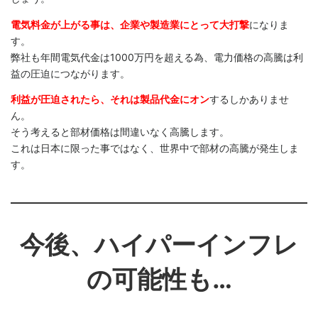
電気料金が上がる事は、企業や製造業にとって大打撃
になりま
す。
弊社も年間電気代金は1000万円を超える為、電力価格の高騰は利
益の圧迫につながります。
利益が圧迫されたら、それは製品代金にオン
するしかありませ
ん。
そう考えると部材価格は間違いなく高騰します。
これは日本に限った事ではなく、世界中で部材の高騰が発生しま
す。
今後、ハイパーインフレ
の可能性も…