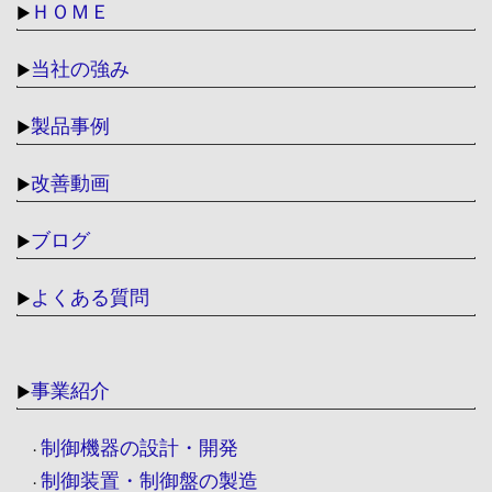
ＨＯＭＥ
▶
当社の強み
▶
製品事例
▶
改善動画
▶
ブログ
▶
よくある質問
▶
事業紹介
▶
制御機器の設計・開発
・
制御装置・制御盤の製造
・