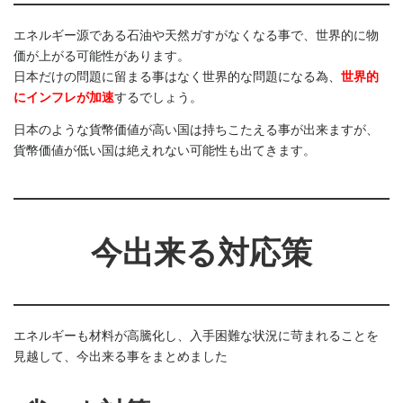
エネルギー源である石油や天然ガすがなくなる事で、世界的に物
価が上がる可能性があります。
日本だけの問題に留まる事はなく世界的な問題になる為、
世界的
にインフレが加速
するでしょう。
日本のような貨幣価値が高い国は持ちこたえる事が出来ますが、
貨幣価値が低い国は絶えれない可能性も出てきます。
今出来る対応策
エネルギーも材料が高騰化し、入手困難な状況に苛まれることを
見越して、今出来る事をまとめました