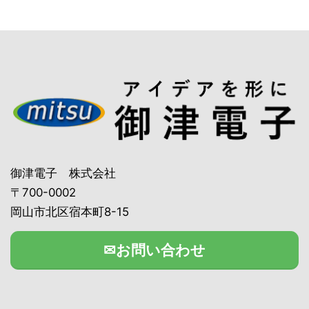
御津電子 株式会社
〒700-0002
岡山市北区宿本町8-15
✉お問い合わせ