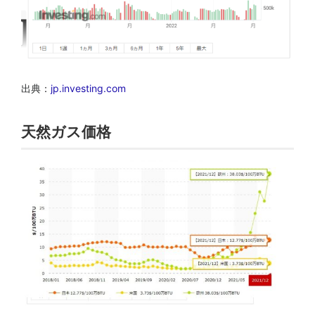
出典：
jp.investing.com
天然ガス価格