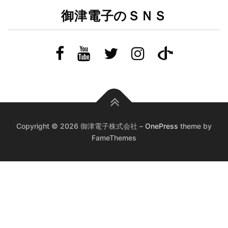
御津電子のＳＮＳ
Copyright © 2026 御津電子株式会社
–
OnePress
theme by
FameThemes