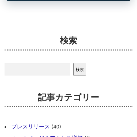
検索
検索
検索
記事カテゴリー
プレスリリース
(40)