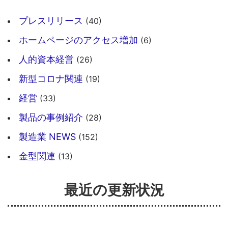
プレスリリース
(40)
ホームページのアクセス増加
(6)
人的資本経営
(26)
新型コロナ関連
(19)
経営
(33)
製品の事例紹介
(28)
製造業 NEWS
(152)
金型関連
(13)
最近の更新状況