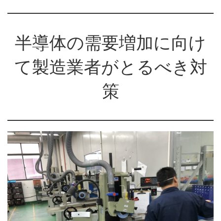
半導体の需要増加に向け
て製造業者がとるべき対
策