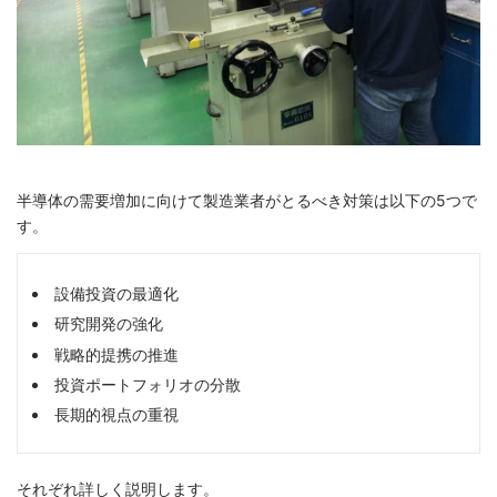
半導体の需要増加に向けて製造業者がとるべき対策は以下の5つで
す。
設備投資の最適化
研究開発の強化
戦略的提携の推進
投資ポートフォリオの分散
長期的視点の重視
それぞれ詳しく説明します。