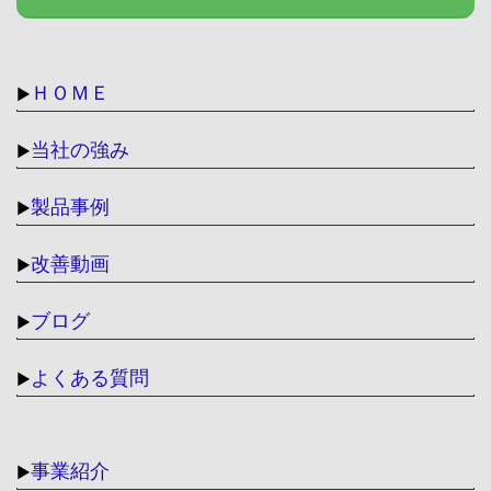
ＨＯＭＥ
▶
当社の強み
▶
製品事例
▶
改善動画
▶
ブログ
▶
よくある質問
▶
事業紹介
▶