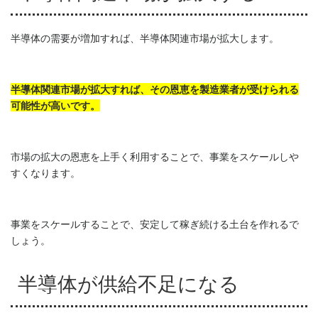
半導体の需要が増加すれば、半導体関連市場が拡大します。
半導体関連市場が拡大すれば、その恩恵を製造業者が受けられる
可能性が高いです。
市場の拡大の恩恵を上手く利用することで、事業をスケールしや
すくなります。
事業をスケールすることで、安定して稼ぎ続ける土台を作れるで
しょう。
半導体が供給不足になる