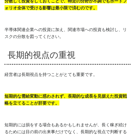
分散して投資をしておくことで、特定の分野が不調でもポートフ
ォリオ全体で受ける影響は最小限で済むのです。
半導体関連企業への投資に加え、関連市場への投資も検討し、リ
スクの分散を図ってください。
長期的視点の重視
経営者は長期視点を持つことがとても重要です。
短期的な需給変動に惑わされず、長期的な成長を見据えた投資戦
略を立てることが肝要です。
短期的には損をする場合もあるかもしれませんが、長く稼ぎ続け
るためには目の前の出来事だけでなく、長期的な視点で判断する