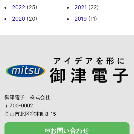
2022
(25)
2021
(22)
2020
(20)
2019
(11)
御津電子 株式会社
〒700-0002
岡山市北区宿本町8-15
✉お問い合わせ