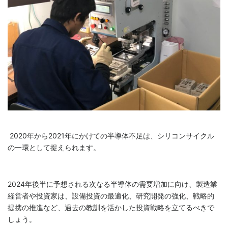
2020年から2021年にかけての半導体不足は、シリコンサイクル
の一環として捉えられます。
2024年後半に予想される次なる半導体の需要増加に向け、製造業
経営者や投資家は、設備投資の最適化、研究開発の強化、戦略的
提携の推進など、過去の教訓を活かした投資戦略を立てるべきで
しょう。