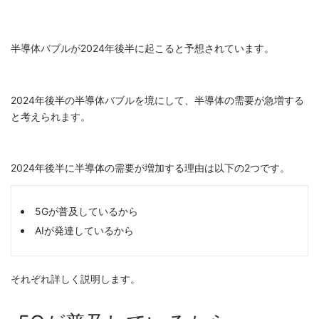
半導体バブルが2024年後半に起こると予想されています。
2024年後半の半導体バブルを境にして、半導体の需要が急増する
と考えられます。
2024年後半に半導体の需要が増加する理由は以下の2つです。
5Gが普及しているから
AIが発達しているから
それぞれ詳しく説明します。