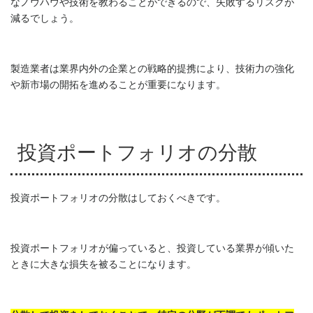
なノウハウや技術を教わることができるので、失敗するリスクが
減るでしょう。
製造業者は業界内外の企業との戦略的提携により、技術力の強化
や新市場の開拓を進めることが重要になります。
投資ポートフォリオの分散
投資ポートフォリオの分散はしておくべきです。
投資ポートフォリオが偏っていると、投資している業界が傾いた
ときに大きな損失を被ることになります。