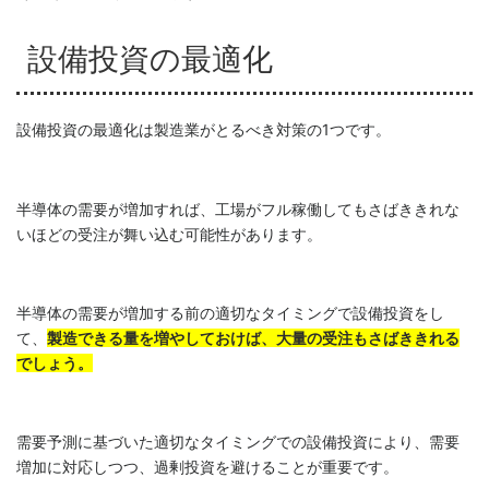
設備投資の最適化
設備投資の最適化は製造業がとるべき対策の1つです。
半導体の需要が増加すれば、工場がフル稼働してもさばききれな
いほどの受注が舞い込む可能性があります。
半導体の需要が増加する前の適切なタイミングで設備投資をし
て、
製造できる量を増やしておけば、大量の受注もさばききれる
でしょう。
需要予測に基づいた適切なタイミングでの設備投資により、需要
増加に対応しつつ、過剰投資を避けることが重要です。