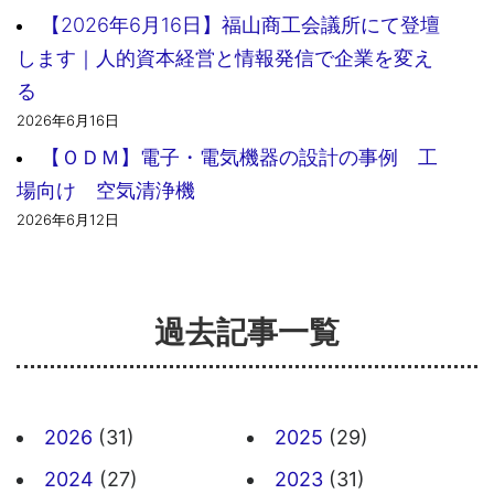
【2026年6月16日】福山商工会議所にて登壇
します｜人的資本経営と情報発信で企業を変え
る
2026年6月16日
【ＯＤＭ】電子・電気機器の設計の事例 工
場向け 空気清浄機
2026年6月12日
過去記事一覧
2026
(31)
2025
(29)
2024
(27)
2023
(31)