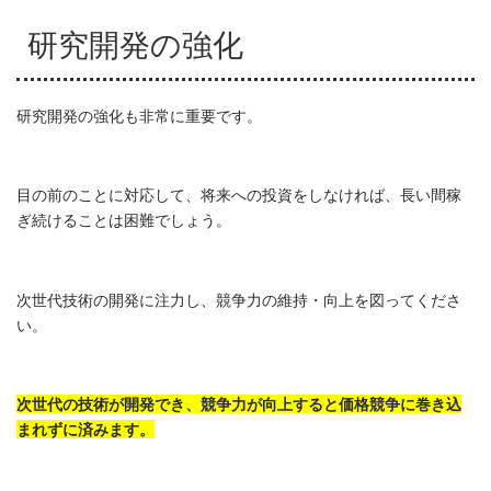
研究開発の強化
研究開発の強化も非常に重要です。
目の前のことに対応して、将来への投資をしなければ、長い間稼
ぎ続けることは困難でしょう。
次世代技術の開発に注力し、競争力の維持・向上を図ってくださ
い。
次世代の技術が開発でき、競争力が向上すると価格競争に巻き込
まれずに済みます。