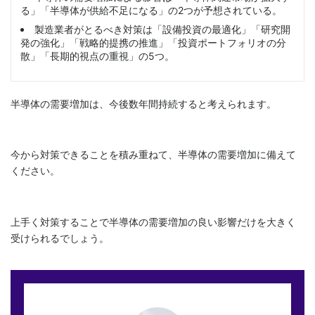
る」「半導体が供給不足になる」の2つが予想されている。
製造業者がとるべき対策は「設備投資の最適化」「研究開
発の強化」「戦略的提携の推進」「投資ポートフォリオの分
散」「長期的視点の重視」の5つ。
半導体の需要増加は、今後数年間持続すると考えられます。
今から対策できることを積み重ねて、半導体の需要増加に備えて
ください。
上手く対策することで半導体の需要増加の良い影響だけを大きく
受けられるでしょう。