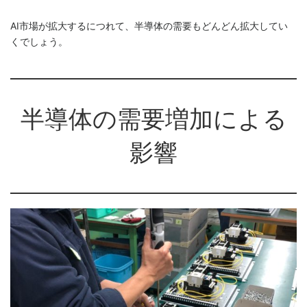
AI市場が拡大するにつれて、半導体の需要もどんどん拡大してい
くでしょう。
半導体の需要増加による
影響