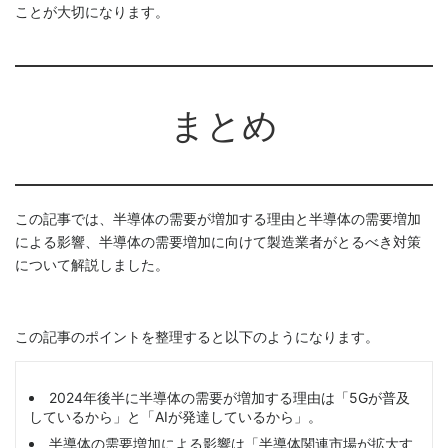
ことが大切になります。
まとめ
この記事では、半導体の需要が増加する理由と半導体の需要増加
による影響、半導体の需要増加に向けて製造業者がとるべき対策
について解説しました。
この記事のポイントを整理すると以下のようになります。
2024年後半に半導体の需要が増加する理由は「5Gが普及
しているから」と「AIが発達しているから」。
半導体の需要増加による影響は「半導体関連市場が拡大す