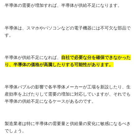
半導体の需要が増加すれば、半導体が供給不足になります。
半導体は、スマホやパソコンなどの電子機器には不可欠な部品で
す。
半導体が供給不足になれば、
自社で必要な分を確保できなかった
り、半導体の価格が高騰したりする可能性があります。
半導体バブルの影響で各半導体メーカーが工場を新設したり、生
産効率を上げたりして需要の増加に対応していますが、それでも
半導体の供給不足になるケースがあるのです。
製造業者は特に半導体の需要量と供給量の変化に敏感になるべき
でしょう。