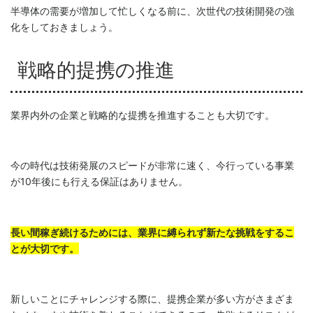
半導体の需要が増加して忙しくなる前に、次世代の技術開発の強
化をしておきましょう。
戦略的提携の推進
業界内外の企業と戦略的な提携を推進することも大切です。
今の時代は技術発展のスピードが非常に速く、今行っている事業
が10年後にも行える保証はありません。
長い間稼ぎ続けるためには、業界に縛られず新たな挑戦をするこ
とが大切です。
新しいことにチャレンジする際に、提携企業が多い方がさまざま