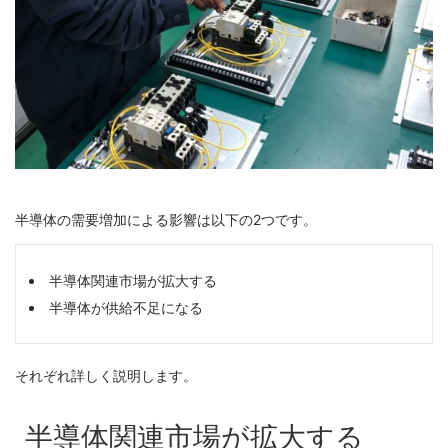
半導体の需要増加による影響は以下の2つです。
半導体関連市場が拡大する
半導体が供給不足になる
それぞれ詳しく説明します。
半導体関連市場が拡大する