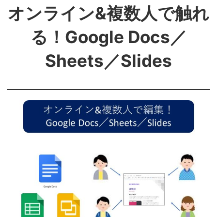
オンライン&複数人で触れ
る！Google Docs／
Sheets／Slides