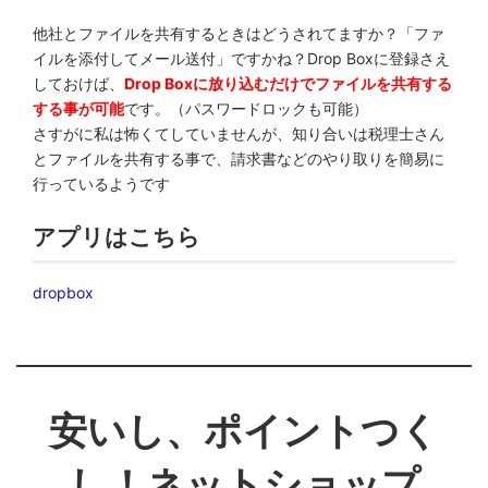
他社とファイルを共有するときはどうされてますか？「ファ
イルを添付してメール送付」ですかね？Drop Boxに登録さえ
しておけば、
Drop Boxに放り込むだけでファイルを共有する
する事が可能
です。（パスワードロックも可能）
さすがに私は怖くてしていませんが、知り合いは税理士さん
とファイルを共有する事で、請求書などのやり取りを簡易に
行っているようです
アプリはこちら
dropbox
安いし、ポイントつく
し！ネットショップ