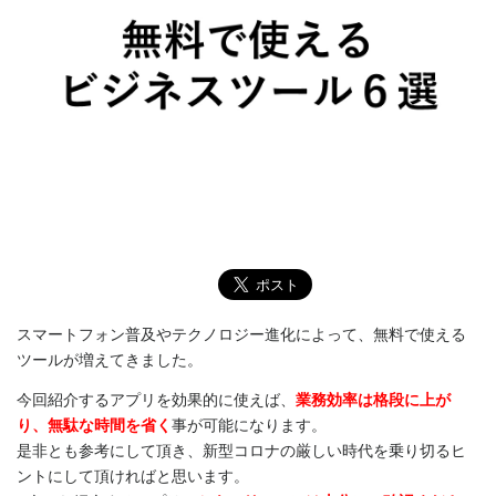
スマートフォン普及やテクノロジー進化によって、無料で使える
ツールが増えてきました。
今回紹介するアプリを効果的に使えば、
業務効率は格段に上が
り、無駄な時間を省く
事が可能になります。
是非とも参考にして頂き、新型コロナの厳しい時代を乗り切るヒ
ントにして頂ければと思います。