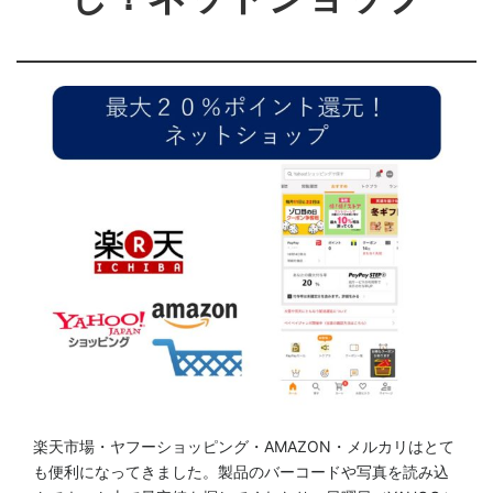
楽天市場・ヤフーショッピング・AMAZON・メルカリはとて
も便利になってきました。製品のバーコードや写真を読み込