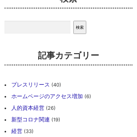
検索
検索
記事カテゴリー
プレスリリース
(40)
ホームページのアクセス増加
(6)
人的資本経営
(26)
新型コロナ関連
(19)
経営
(33)