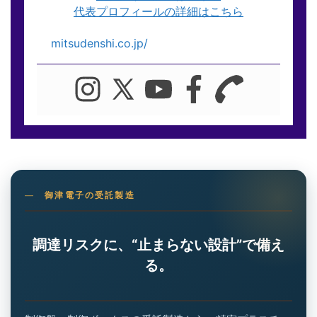
代表プロフィールの詳細はこちら
mitsudenshi.co.jp/
御津電子の受託製造
調達リスクに、“止まらない設計”で備え
る。