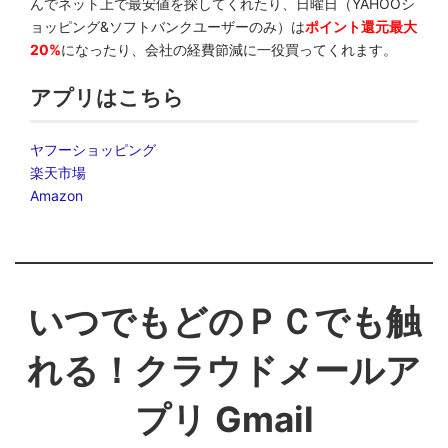
んでネット上で最安値を探してくれたり、日曜日（YAHOOシ
ョッピング&ソフトバンクユーザーのみ）は
ポイント還元最大
20%
になったり、会社の経費節減に一役買ってくれます。
アプリはこちら
ヤフーショッピング
楽天市場
Amazon
いつでもどのＰＣでも触
れる！クラウドメールア
プリ Gmail