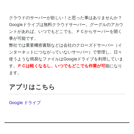
クラウドのサーバーが欲しい！と思った事はありませんか？
Googleドライブは無料クラウドサーバー。グーグルのアカウ
ントがあれば、いつでもどこでも、ＰＣからサーバーを開く
事が可能です。
弊社では重要機密書類などは会社のクローズドサーバー（イ
ンターネットにつながっていないサーバー）で管理し、日々
使うような簡易なファイルはGoogleドライブを利用していま
す。
ＰＣは軽くなるし、いつでもどこでも作業が可
能になり
ます。
アプリはこちら
Google ドライブ