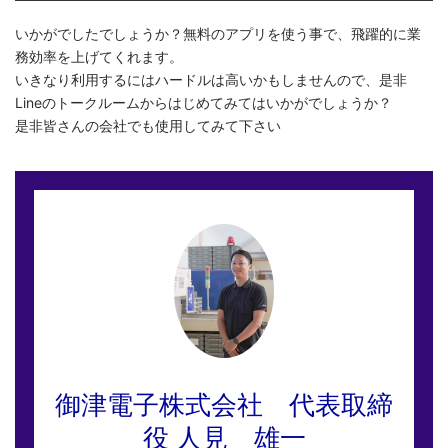
いかがでしたでしょうか？無料のアプリを使う事で、飛躍的に業
務効率を上げてくれます。
いきなり利用するにはハードルは高いかもしませんので、是非
Lineのトークルームからはじめてみてはいかがでしょうか？
是非皆さんの会社でも使用してみて下さい
御津電子株式会社 代表取締
役 人見 雄一