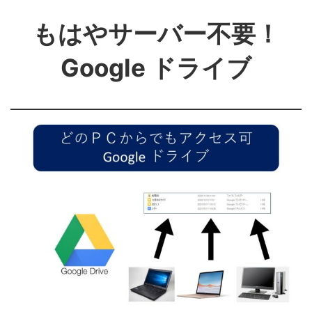
もはやサーバー不要！
Google ドライブ