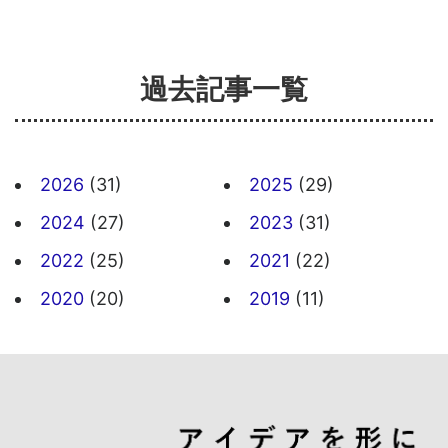
過去記事一覧
2026
(31)
2025
(29)
2024
(27)
2023
(31)
2022
(25)
2021
(22)
2020
(20)
2019
(11)