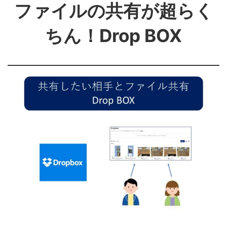
ファイルの共有が超らく
ちん！Drop BOX