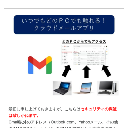
最初に申し上げておきますが、こちらは
セキュリティの保証
は致しかねます。
Gmail以外のアドレス（Outlook.com、Yahooメール、その他