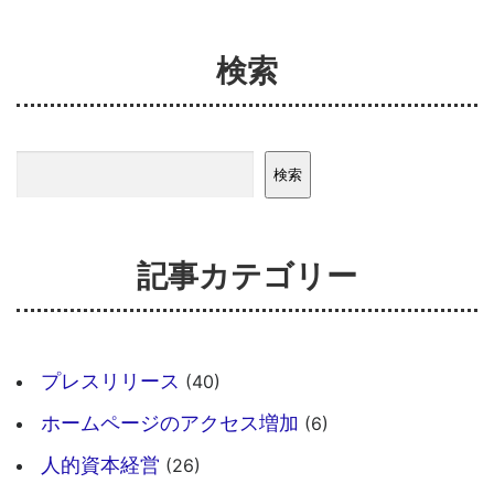
検索
検索
検索
記事カテゴリー
プレスリリース
(40)
ホームページのアクセス増加
(6)
人的資本経営
(26)