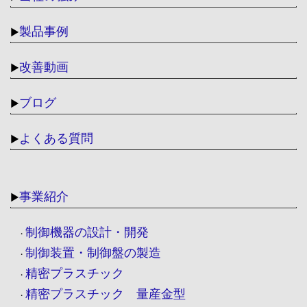
製品事例
▶
改善動画
▶
ブログ
▶
よくある質問
▶
事業紹介
▶
制御機器の設計・開発
・
制御装置・制御盤の製造
・
精密プラスチック
・
精密プラスチック 量産金型
・