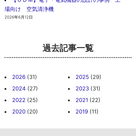
場向け 空気清浄機
2026年6月12日
過去記事一覧
2026
(31)
2025
(29)
2024
(27)
2023
(31)
2022
(25)
2021
(22)
2020
(20)
2019
(11)