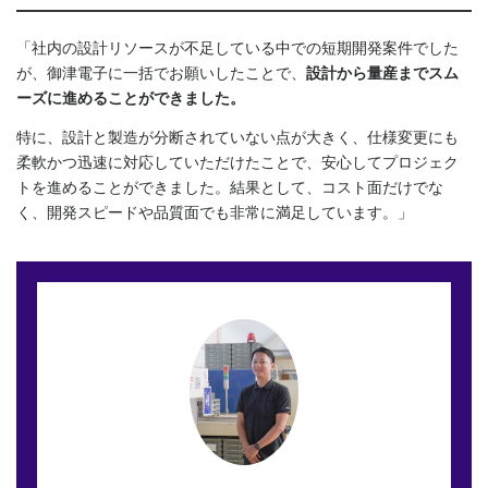
「社内の設計リソースが不足している中での短期開発案件でした
が、御津電子に一括でお願いしたことで、
設計から量産までスム
ーズに進めることができました。
特に、設計と製造が分断されていない点が大きく、仕様変更にも
柔軟かつ迅速に対応していただけたことで、安心してプロジェク
トを進めることができました。結果として、コスト面だけでな
く、開発スピードや品質面でも非常に満足しています。」