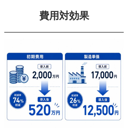
費用対効果