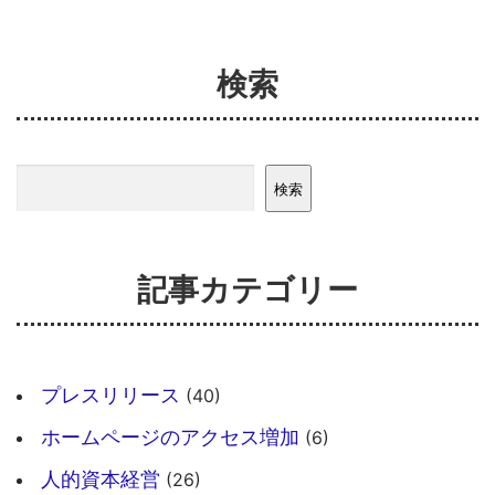
検索
検索
検索
記事カテゴリー
プレスリリース
(40)
ホームページのアクセス増加
(6)
人的資本経営
(26)