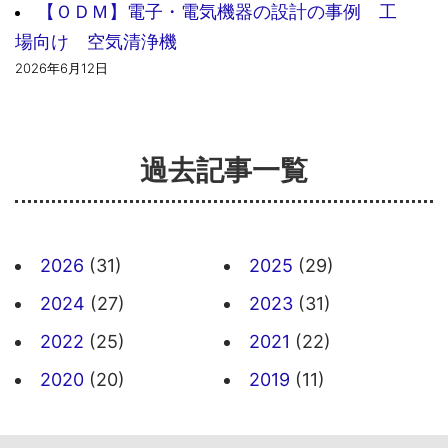
【ＯＤＭ】電子・電気機器の設計の事例 工
場向け 空気清浄機
2026年6月12日
過去記事一覧
2026
(31)
2025
(29)
2024
(27)
2023
(31)
2022
(25)
2021
(22)
2020
(20)
2019
(11)