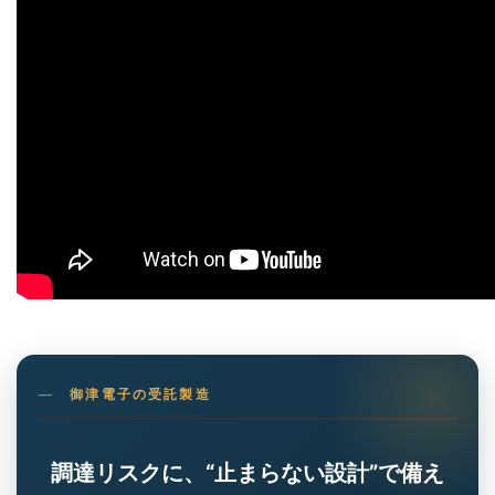
御津電子の受託製造
調達リスクに、“止まらない設計”で備え