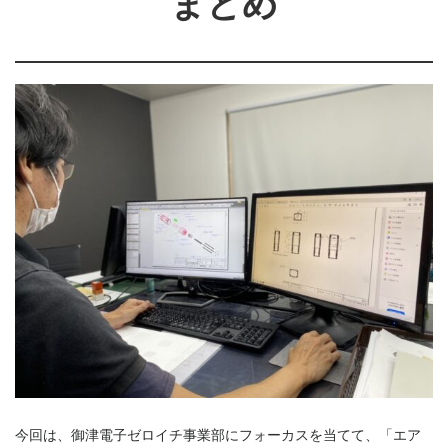
まとめ
今回は、御津電子ゼロイチ事業部にフォーカスを当てて、「エア