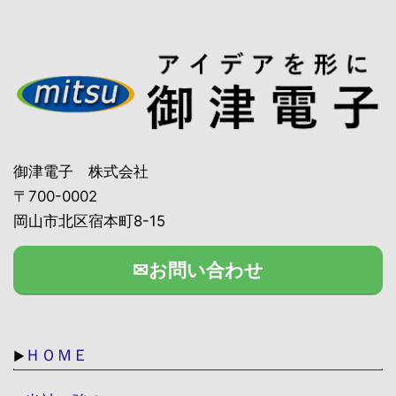
御津電子 株式会社
〒700-0002
岡山市北区宿本町8-15
✉お問い合わせ
ＨＯＭＥ
▶