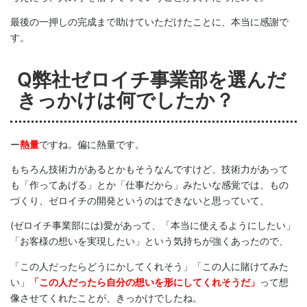
最後の一押しの完成まで助けていただけたことに、本当に感謝で
す。
Q弊社ゼロイチ事業部を選んだ
きっかけは何でしたか？
ー
熱量
ですね。偏に熱量です。
もちろん技術力があるとかもそうなんですけど、技術力があって
も「作ってあげる」とか「仕事だから」みたいな感覚では、もの
づくり、ゼロイチの開発というのはできないと思っていて、
(ゼロイチ事業部には)愛があって、「本当に使えるようにしたい」
「お客様の想いを実現したい」という気持ちが強くあったので、
「この人だったらどうにかしてくれそう」「この人に賭けてみた
い」
「この人だったら自分の想いを形にしてくれそうだ」
って想
像させてくれたことが、きっかけでしたね。