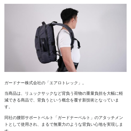
ガードナー株式会社の「エアロトレック」。
当商品は、リュックサックなど背負う荷物の重量負担を大幅に軽
減できる商品で、背負うという概念を覆す新技術となっていま
す。
同社の腰部サポートベルト「ガードナーベルト」のアタッチメン
トとして使用され、まるで無重力のような背負い心地を実現しま
す。