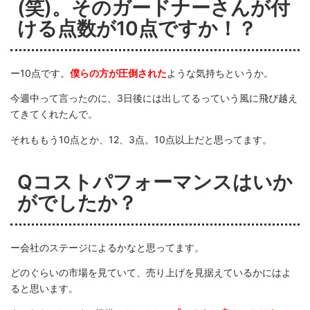
(笑)。そのガードナーさんが付
ける点数が10点ですか！？
ー10点です。
僕らの方が圧倒された
ような気持ちというか。
今週中って言ったのに、3日後には出してるっていう風に飛び越え
てきてくれたんで。
それももう10点とか、12、3点。10点以上だと思ってます。
Qコストパフォーマンスはいか
がでしたか？
ー会社のステージによるかなと思ってます。
どのぐらいの市場を見ていて、売り上げを見据えているかにはよ
ると思います。