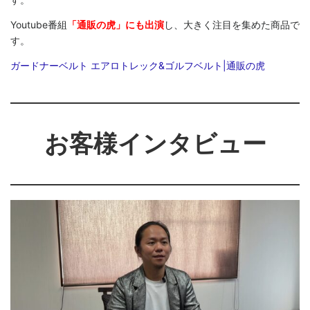
Youtube番組
「通販の虎」にも出演
し、大きく注目を集めた商品で
す。
ガードナーベルト エアロトレック&ゴルフベルト|通販の虎
お客様インタビュー