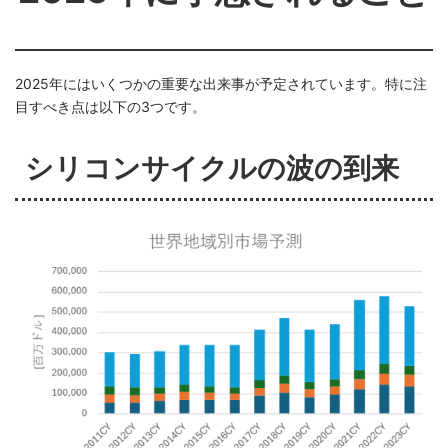
2025年にはいくつかの重要な出来事が予定されています。特に注
目すべき点は以下の3つです。
シリコンサイクルの波の到来