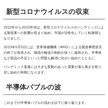
新型コロナウイルスの収束
2022年から2023年頃は、新型コロナウイルスのパンデミックによ
る製造業への影響が収まり始め、市場が活性化していく転換期と
なりました。
2023年5月5日には、世界保健機構（WHO）による緊急事態宣言
の終了が発表され、物流や輸送の制約が徐々に緩和され、半導体
など部品の不足といった問題も解消に向かい始めたとともに、
パンデミック直後には大きな変動のあった需要が落ち着きを取り
戻し始めた時期になります。
半導体バブルの波
これまでの半導体バブルの流れを以下に振り返ります。