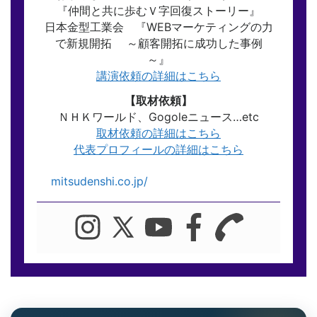
『仲間と共に歩むＶ字回復ストーリー』
日本金型工業会 『WEBマーケティングの力
で新規開拓 ～顧客開拓に成功した事例
～』
講演依頼の詳細はこちら
【取材依頼】
ＮＨＫワールド、Gogoleニュース…etc
取材依頼の詳細はこちら
代表プロフィールの詳細はこちら
mitsudenshi.co.jp/