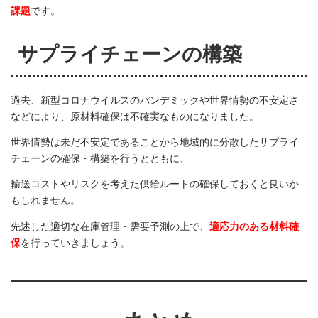
課題
です。
サプライチェーンの構築
過去、新型コロナウイルスのパンデミックや世界情勢の不安定さ
などにより、原材料確保は不確実なものになりました。
世界情勢は未だ不安定であることから地域的に分散したサプライ
チェーンの確保・構築を行うとともに、
輸送コストやリスクを考えた供給ルートの確保しておくと良いか
もしれません。
先述した適切な在庫管理・需要予測の上で、
適応力のある材料確
保
を行っていきましょう。