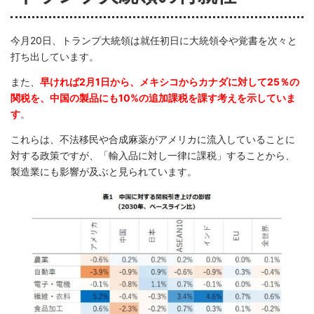
今月20日、トランプ大統領は就任初日に大統領令や覚書を次々と
打ち出しています。
また、
早ければ2月1日から、メキシコからカナダに対して25％の
関税を、中国の製品にも10%の追加課税を課す考えを示していま
す
。
これらは、不法移民や合成麻薬がアメリカに流入していることに
対する政策ですが、「輸入品に対し一律に課税」することから、
製造業にも影響が及ぶと見られています。