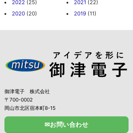
2022
(25)
2021
(22)
2020
(20)
2019
(11)
御津電子 株式会社
〒700-0002
岡山市北区宿本町8-15
✉お問い合わせ