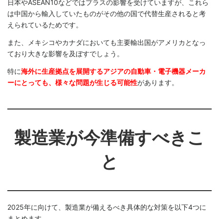
日本やASEAN10などではプラスの影響を受けていますが、これら
は中国から輸入していたものがその他の国で代替生産されると考
えられているためです。
また、メキシコやカナダにおいても主要輸出国がアメリカとなっ
ており大きな影響を及ぼすでしょう。
特に
海外に生産拠点を展開するアジアの自動車・電子機器メーカ
ーにとっても、様々な問題が生じる可能性
があります。
製造業が今準備すべきこ
と
2025年に向けて、製造業が備えるべき具体的な対策を以下4つに
まとめます。