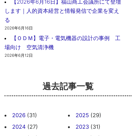
【2026年6月16日】福山商工会議所にて登壇
します｜人的資本経営と情報発信で企業を変え
る
2026年6月16日
【ＯＤＭ】電子・電気機器の設計の事例 工
場向け 空気清浄機
2026年6月12日
過去記事一覧
2026
(31)
2025
(29)
2024
(27)
2023
(31)