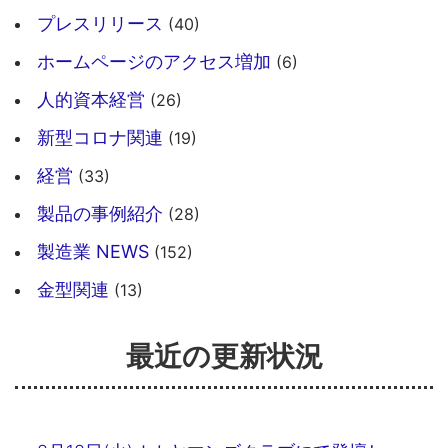
プレスリリース
(40)
ホームページのアクセス増加
(6)
人的資本経営
(26)
新型コロナ関連
(19)
経営
(33)
製品の事例紹介
(28)
製造業 NEWS
(152)
金型関連
(13)
最近の更新状況