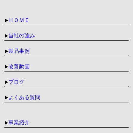
ＨＯＭＥ
▶
当社の強み
▶
製品事例
▶
改善動画
▶
ブログ
▶
よくある質問
▶
事業紹介
▶