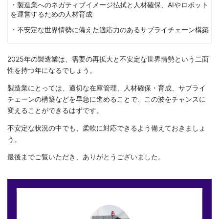
・製造業へのネガティブイメージ払拭と人材確保、AIやロボット
を運営するための人材育成
・不安定な世界情勢に備えた適応力のあるサプライチェーン構築
2025年の製造業は、需要の再拡大と不安定な世界情勢という二面
性を持つ年になるでしょう。
製造業にとっては、適切な在庫管理、人材確保・育成、サプライ
チェーンの構築などを早急に進めることで、この波をチャンスに
変えることができるはずです。
不安定な状況の中でも、柔軟に対応できるよう備えておきましょ
う。
最後までご覧いただき、ありがとうございました。