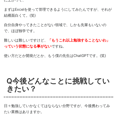
まずはExcelを使って管理できるようにしてみたんですが、それが
結構面白くて。(笑)
自分自身やってきたことがない領域で、しかも先輩もいないの
で、ほぼ独学です。
難しいは難しいですけど、
「もうこれ以上勉強することないわ」
っていう状態になる事がない
ですね。
使い方だとか開発だとか、もう僕の先生はChatGPTです。(笑)
Q今後どんなことに挑戦してい
きたい？
日々勉強していかなくてはならない分野ですが、今後携わってみ
たい業務はありますか。