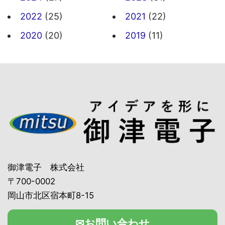
2022
(25)
2021
(22)
2020
(20)
2019
(11)
御津電子 株式会社
〒700-0002
岡山市北区宿本町8-15
✉お問い合わせ