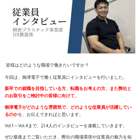
皆様はどのような職場で働きたいですか？
今回は、御津電子で働く従業員にインタビューを行いました。
新卒での就職を目指している方、転職をお考えの方、また弊社と
のお取引をご検討中の皆様に向けて、
御津電子がどのような雰囲気で、どのような従業員が活躍してい
るのか
を、お伝えできればと思います。
Vol.1～Vol.4まで、計4人のインタビューを連載していきます。
ぜひ最後までご覧いただき、弊社の職場環境や従業員の魅力を知