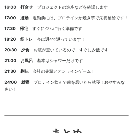
16:00 打合せ
プロジェクトの進歩などを確認します
17:00 退勤
退勤前には、プロテインか焼き芋で栄養補給です！
17:30 帰宅
すぐにジムに行く準備です
18:20 筋トレ
今は週4で通っています！
20:30 夕食
お腹が空いているので、すぐに夕飯です
21:00 お風呂
基本はシャワーだけです
21:30 趣味
会社の先輩とオンラインゲーム！
24:00 就寝
プロテイン飲んで歯を磨いたら就寝！おやすみな
さい！