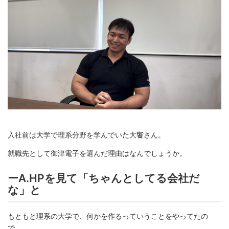
入社前は大学で理系分野を学んでいた大饗さん。
就職先として御津電子を選んだ理由はなんでしょうか。
ーA.HPを見て「ちゃんとしてる会社だ
な」と
もともと理系の大学で、何かを作るっていうことをやってたの
で、