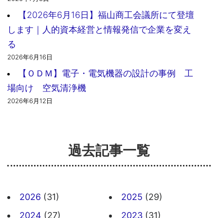
【2026年6月16日】福山商工会議所にて登壇
します｜人的資本経営と情報発信で企業を変え
る
2026年6月16日
【ＯＤＭ】電子・電気機器の設計の事例 工
場向け 空気清浄機
2026年6月12日
過去記事一覧
2026
(31)
2025
(29)
2024
(27)
2023
(31)