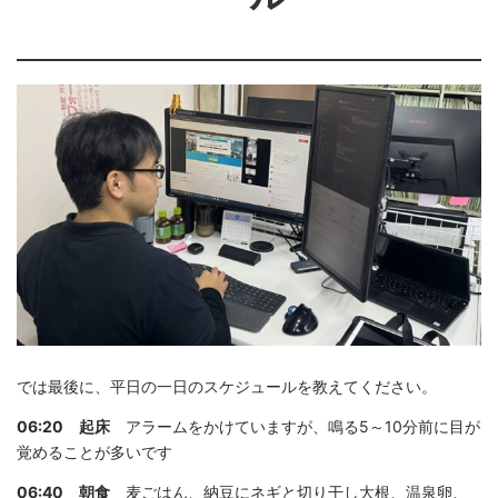
では最後に、平日の一日のスケジュールを教えてください。
06:20 起床
アラームをかけていますが、鳴る5～10分前に目が
覚めることが多いです
06:40 朝食
麦ごはん、納豆にネギと切り干し大根、温泉卵、