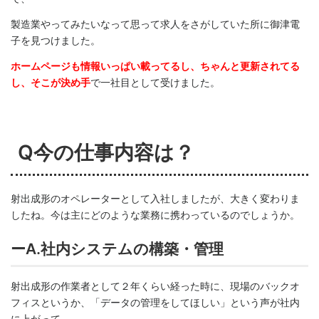
製造業やってみたいなって思って求人をさがしていた所に御津電
子を見つけました。
ホームページも情報いっぱい載ってるし、ちゃんと更新されてる
し、そこが決め手
で一社目として受けました。
Q今の仕事内容は？
射出成形のオペレーターとして入社しましたが、大きく変わりま
したね。今は主にどのような業務に携わっているのでしょうか。
ーA.社内システムの構築・管理
射出成形の作業者として２年くらい経った時に、現場のバックオ
フィスというか、「データの管理をしてほしい」という声が社内
に上がって、