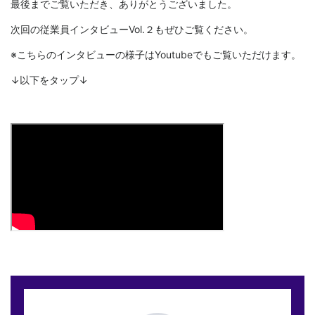
最後までご覧いただき、ありがとうございました。
次回の従業員インタビューVol.２もぜひご覧ください。
※こちらのインタビューの様子はYoutubeでもご覧いただけます。
↓以下をタップ↓