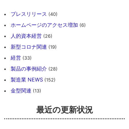
プレスリリース
(40)
ホームページのアクセス増加
(6)
人的資本経営
(26)
新型コロナ関連
(19)
経営
(33)
製品の事例紹介
(28)
製造業 NEWS
(152)
金型関連
(13)
最近の更新状況