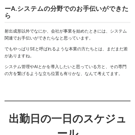
ーA.システムの分野でのお手伝いができた
ら
射出成形以外でなにか、会社が事業を始めたときには、システム
関連でお手伝いができたらなと思っています。
でもやっぱりSEと呼ばれるような本業の方たちとは、まだまだ差
がありますね。
システム管理やAIとかを導入したいと思っている方と、その専門
の方を繋げるような立ち位置も有りかな、なんて考えてます。
出勤日の一日のスケジュ
ール