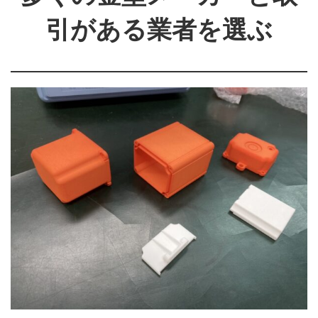
引がある業者を選ぶ