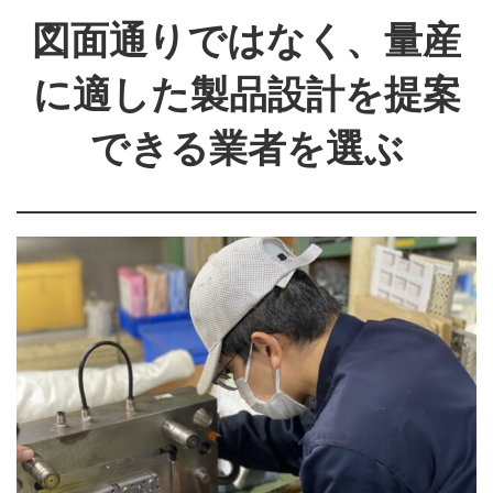
図面通りではなく、量産
に適した製品設計を提案
できる業者を選ぶ