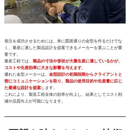
発注を成功させるためには、単に図面通りの金型を作るだけでな
く、量産に適した製品設計を提案できるメーカーを選ぶことが重
要です。
量産工程では、
製品の寸法や形状が大量生産に適しているかが、
コストや生産効率に大きな影響を与えます
。
優れた金型メーカーは、
金型設計の初期段階からクライアントと
密にコミュニケーションを取り、製品の使用目的や生産量に応じ
た最適な設計を提案
します。
これにより、製造工程全体の効率が向上し、結果としてコスト削
減や品質向上が可能になります。