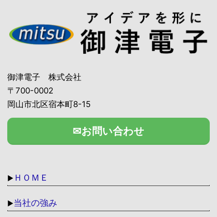
御津電子 株式会社
〒700-0002
岡山市北区宿本町8-15
✉お問い合わせ
ＨＯＭＥ
▶
当社の強み
▶