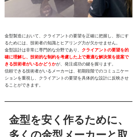
金型製造において、クライアントの要望を正確に把握し、形にす
るためには、技術者の知識とヒアリング力が欠かせません。
金型設計は非常に専門的な分野であり、
クライアントの要望を的
確に理解し、技術的な制約を考慮した上で最適な解決策を提案で
きる技術者がいるかどうか
が、発注成功の鍵を握ります。
信頼できる技術者がいるメーカーは、初期段階でのコミュニケー
ションを重視し、クライアントの要望を具体的な設計に反映させ
ることができます。
金型を安く作るために、
多くの金型メーカーと取