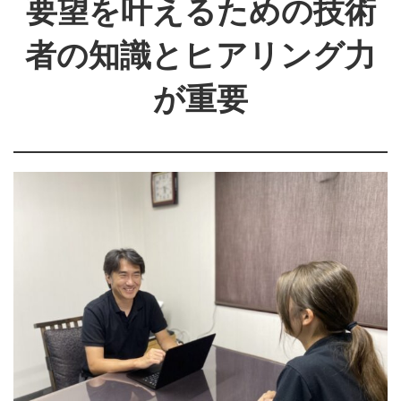
要望を叶えるための技術
者の知識とヒアリング力
が重要