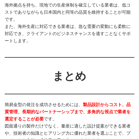
海外拠点を持ち、現地での生産体制を確立している業者は、低コ
ストでありながらも日本国内と同等の品質を維持することが可能
です。
また、海外生産に対応できる業者は、急な需要の変動にも柔軟に
対応でき、クライアントのビジネスチャンスを逃すことなくサポ
ートします。
まとめ
簡易金型の発注を成功させるためには、
製品設計からコスト、品
質管理、長期的なパートナーシップまで、多角的な視点で業者を
選定することが必要
です。
図面通りの製作だけでなく、量産に適した設計提案ができる業者
や、技術者の知識とヒアリング力に優れた業者を選ぶことで、プ