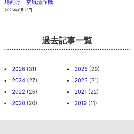
場向け 空気清浄機
2026年6月12日
過去記事一覧
2026
(31)
2025
(29)
2024
(27)
2023
(31)
2022
(25)
2021
(22)
2020
(20)
2019
(11)