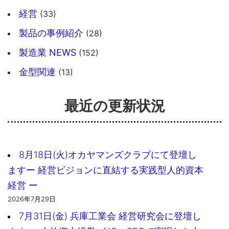
経営
(33)
製品の事例紹介
(28)
製造業 NEWS
(152)
金型関連
(13)
最近の更新状況
8月18日(火)オカヤマンズクラブにて登壇し
ますー 経営ビジョンに直結する実践型人的資本
経営 ー
2026年7月29日
7月31日(金) 兵庫工業会 経営研究会に登壇し