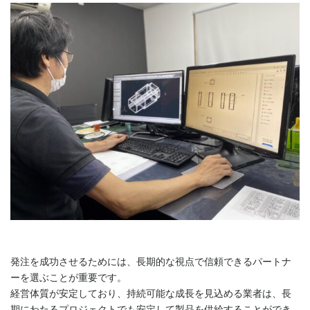
発注を成功させるためには、長期的な視点で信頼できるパートナ
ーを選ぶことが重要です。
経営体質が安定しており、持続可能な成長を見込める業者は、長
期にわたるプロジェクトでも安定して製品を供給することができ