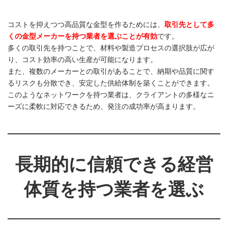
コストを抑えつつ高品質な金型を作るためには、
取引先として多
くの金型メーカーを持つ業者を選ぶことが有効
です。
多くの取引先を持つことで、材料や製造プロセスの選択肢が広が
り、コスト効率の高い生産が可能になります。
また、複数のメーカーとの取引があることで、納期や品質に関す
るリスクも分散でき、安定した供給体制を築くことができます。
このようなネットワークを持つ業者は、クライアントの多様なニ
ーズに柔軟に対応できるため、発注の成功率が高まります。
長期的に信頼できる経営
体質を持つ業者を選ぶ