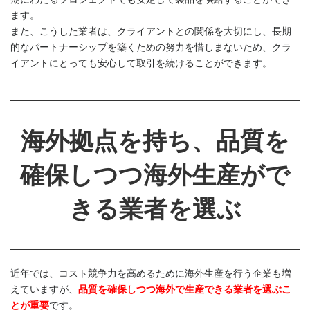
ます。
また、こうした業者は、クライアントとの関係を大切にし、長期
的なパートナーシップを築くための努力を惜しまないため、クラ
イアントにとっても安心して取引を続けることができます。
海外拠点を持ち、品質を
確保しつつ海外生産がで
きる業者を選ぶ
近年では、コスト競争力を高めるために海外生産を行う企業も増
えていますが、
品質を確保しつつ海外で生産できる業者を選ぶこ
とが重要
です。