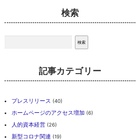
検索
検索
検索
記事カテゴリー
プレスリリース
(40)
ホームページのアクセス増加
(6)
人的資本経営
(26)
新型コロナ関連
(19)