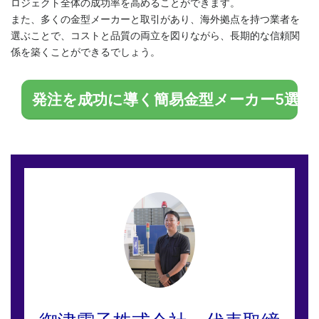
ロジェクト全体の成功率を高めることができます。
また、多くの金型メーカーと取引があり、海外拠点を持つ業者を
選ぶことで、コストと品質の両立を図りながら、長期的な信頼関
係を築くことができるでしょう。
発注を成功に導く簡易金型メーカー5選