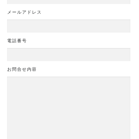
メールアドレス
電話番号
お問合せ内容