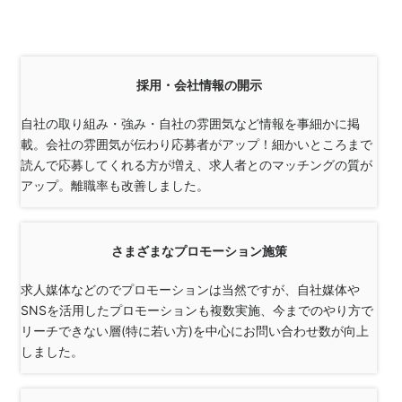
採用・会社情報の開示
自社の取り組み・強み・自社の雰囲気など情報を事細かに掲
載。会社の雰囲気が伝わり応募者がアップ！細かいところまで
読んで応募してくれる方が増え、求人者とのマッチングの質が
アップ。離職率も改善しました。
さまざまなプロモーション施策
求人媒体などのでプロモーションは当然ですが、自社媒体や
SNSを活用したプロモーションも複数実施、今までのやり方で
リーチできない層(特に若い方)を中心にお問い合わせ数が向上
しました。