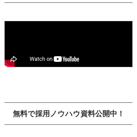
無料で採用ノウハウ資料公開中！