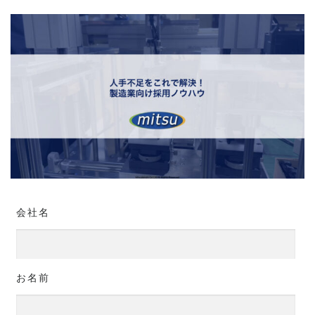
会社名
お名前