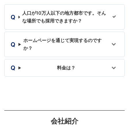
人口が10万人以下の地方都市です。そん
な場所でも採用できますか？
ホームページを通じて実現するのです
か？
料金は？
会社紹介