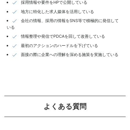
採用情報や要件をHPで公開している
地方に特化した求人媒体を活用している
会社の情報、採用の情報をSNS等で積極的に発信して
いる
情報整理や発信でPDCAを回して改善している
最初のアクションのハードルを下げている
面接の際に企業への理解を深める施策を実施している
よくある質問