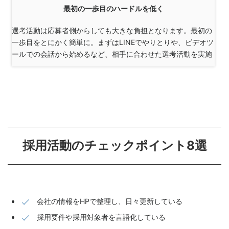
最初の一歩目のハードルを低く
選考活動は応募者側からしても大きな負担となります。最初の
一歩目をとにかく簡単に。まずはLINEでやりとりや、ビデオツ
ールでの会話から始めるなど、相手に合わせた選考活動を実施
採用活動のチェックポイント8選
会社の情報をHPで整理し、日々更新している
採用要件や採用対象者を言語化している