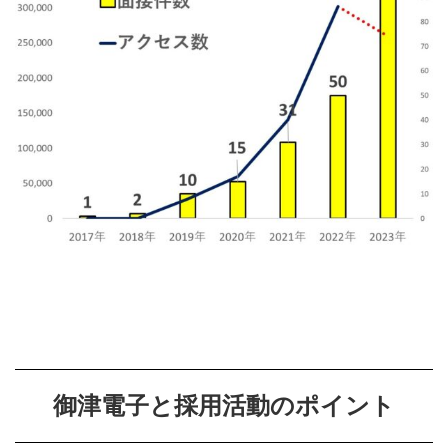
御津電子と採用活動のポイント