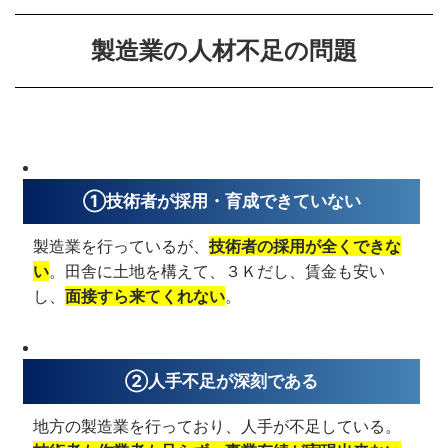
製造業の人材不足の問題
①技術者が採用・育成できていない
製造業を行っているが、
技術者の採用が全くできな
い
。田舎に土地を構えて、３Ｋだし、賃金も安い
し、
面接すら来てくれない
。
②人手不足が深刻である
地方の製造業を行っており、人手が不足している。