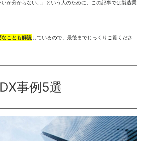
いいか分からない…」という人のために、この記事では製造業
要なことも解説
しているので、最後までじっくりご覧くださ
DX事例5選