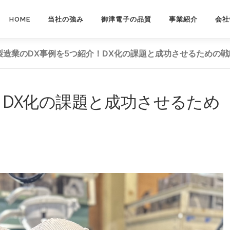
HOME
当社の強み
御津電子の品質
事業紹介
会社
製造業のDX事例を5つ紹介！DX化の課題と成功させるための戦
！DX化の課題と成功させるため