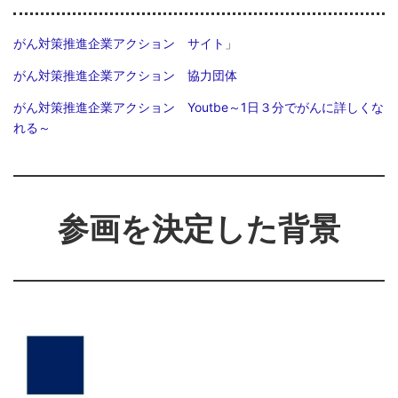
がん対策推進企業アクション サイト
」
がん対策推進企業アクション 協力団体
がん対策推進企業アクション Youtbe～1日３分でがんに詳しくな
れる～
参画を決定した背景