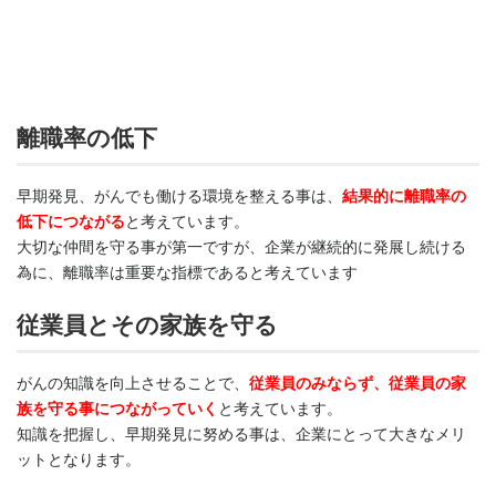
離職率の低下
早期発見、がんでも働ける環境を整える事は、
結果的に離職率の
低下につながる
と考えています。
大切な仲間を守る事が第一ですが、企業が継続的に発展し続ける
為に、離職率は重要な指標であると考えています
従業員とその家族を守る
がんの知識を向上させることで、
従業員のみならず、従業員の家
族を守る事につながっていく
と考えています。
知識を把握し、早期発見に努める事は、企業にとって大きなメリ
ットとなります。