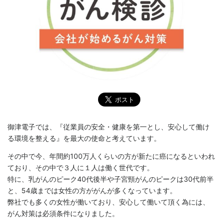
御津電子では、『従業員の安全・健康を第一とし、安心して働け
る環境を整える』を最大の使命と考えています。
その中で今、年間約100万人くらいの方が新たに癌になるといわれ
ており、その中で３人に１人は働く世代です。
特に、乳がんのピーク40代後半や子宮頸がんのピークは30代前半
と、54歳までは女性の方ががんが多くなっています。
弊社でも多くの女性が働いており、安心して働いて頂く為には、
がん対策は必須条件になりました。