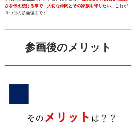
さを伝え続ける事で、大切な仲間とその家族を守りたい
。これが
３つ目の参画理由です
参画後のメリット