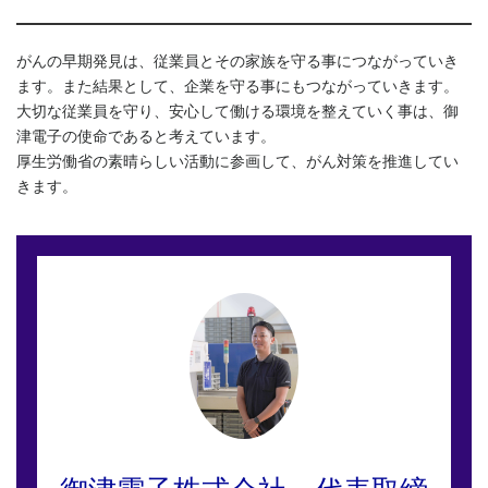
がんの早期発見は、従業員とその家族を守る事につながっていき
ます。また結果として、企業を守る事にもつながっていきます。
大切な従業員を守り、安心して働ける環境を整えていく事は、御
津電子の使命であると考えています。
厚生労働省の素晴らしい活動に参画して、がん対策を推進してい
きます。