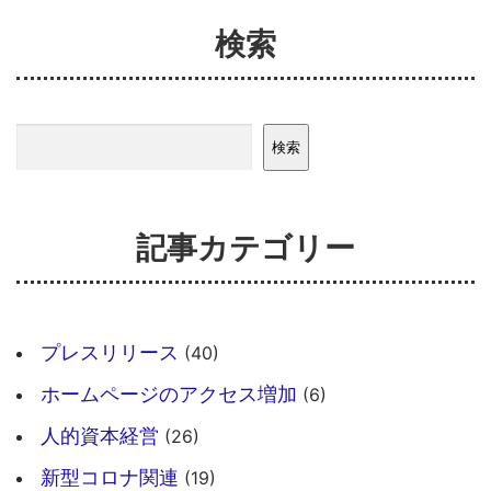
検索
検索
検索
記事カテゴリー
プレスリリース
(40)
ホームページのアクセス増加
(6)
人的資本経営
(26)
新型コロナ関連
(19)