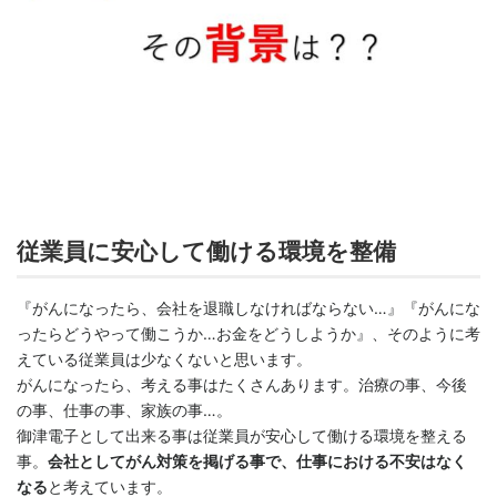
従業員に安心して働ける環境を整備
『がんになったら、会社を退職しなければならない…』『がんにな
ったらどうやって働こうか…お金をどうしようか』、そのように考
えている従業員は少なくないと思います。
がんになったら、考える事はたくさんあります。治療の事、今後
の事、仕事の事、家族の事…。
御津電子として出来る事は従業員が安心して働ける環境を整える
事。
会社としてがん対策を掲げる事で、仕事における不安はなく
なる
と考えています。