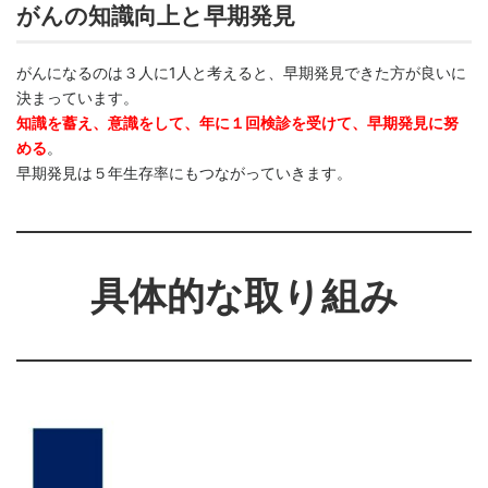
がんの知識向上と早期発見
がんになるのは３人に1人と考えると、早期発見できた方が良いに
決まっています。
知識を蓄え、意識をして、年に１回検診を受けて、早期発見に努
める
。
早期発見は５年生存率にもつながっていきます。
具体的な取り組み