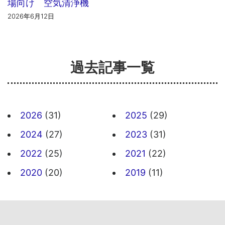
場向け 空気清浄機
2026年6月12日
過去記事一覧
2026
(31)
2025
(29)
2024
(27)
2023
(31)
2022
(25)
2021
(22)
2020
(20)
2019
(11)