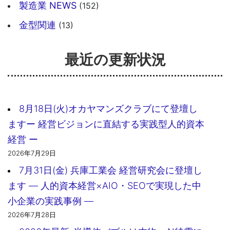
製造業 NEWS
(152)
金型関連
(13)
最近の更新状況
8月18日(火)オカヤマンズクラブにて登壇し
ますー 経営ビジョンに直結する実践型人的資本
経営 ー
2026年7月29日
7月31日(金) 兵庫工業会 経営研究会に登壇し
ます ― 人的資本経営×AIO・SEOで実現した中
小企業の実践事例 ―
2026年7月28日