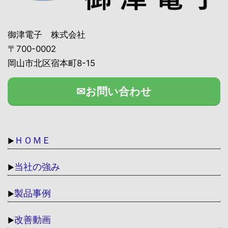
御津電子 株式会社
〒700-0002
岡山市北区宿本町8-15
✉お問い合わせ
ＨＯＭＥ
▶
当社の強み
▶
製品事例
▶
改善動画
▶