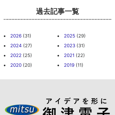
過去記事一覧
2026
(31)
2025
(29)
2024
(27)
2023
(31)
2022
(25)
2021
(22)
2020
(20)
2019
(11)