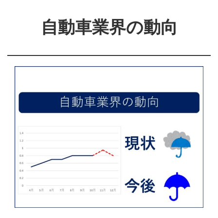
自動車業界の動向