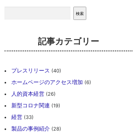
検索
検索
記事カテゴリー
プレスリリース
(40)
ホームページのアクセス増加
(6)
人的資本経営
(26)
新型コロナ関連
(19)
経営
(33)
製品の事例紹介
(28)