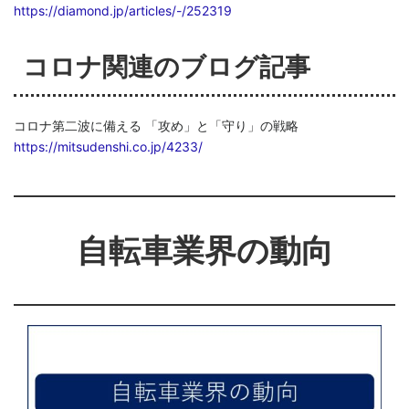
https://diamond.jp/articles/-/252319
コロナ関連のブログ記事
コロナ第二波に備える 「攻め」と「守り」の戦略
https://mitsudenshi.co.jp/4233/
自転車業界の動向