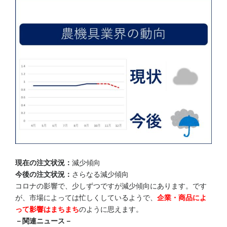
現在の注文状況：
減少傾向
今後の注文状況：
さらなる減少傾向
コロナの影響で、少しずつですが減少傾向にあります。です
が、市場によっては忙しくしているようで、
企業・商品によ
って影響はまちまち
のように思えます。
－関連ニュース－