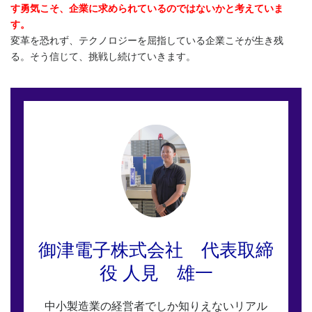
す勇気こそ、企業に求められているのではないかと考えていま
す。
変革を恐れず、テクノロジーを屈指している企業こそが生き残
る。そう信じて、挑戦し続けていきます。
御津電子株式会社 代表取締
役 人見 雄一
中小製造業の経営者でしか知りえないリアル