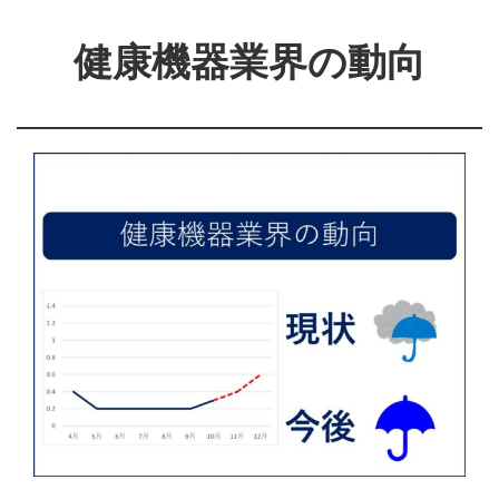
健康機器業界の動向