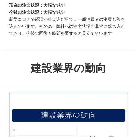
現在の注文状況：
大幅な減少
今後の注文状況：
大幅な減少
新型コロナで経済が冷え込む事で、一般消費者の消費も落ち
込んでいます。その為、弊社への注文状況も非常に落ち込ん
でおり、今後の回復も時間を要すると見立てています
建設業界の動向