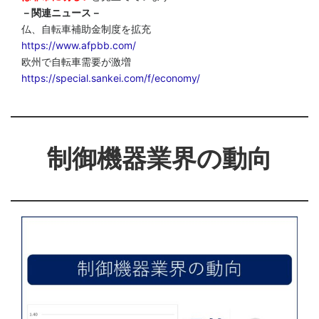
－関連ニュース－
仏、自転車補助金制度を拡充
https://www.afpbb.com/
欧州で自転車需要が激増
https://special.sankei.com/f/economy/
制御機器業界の動向