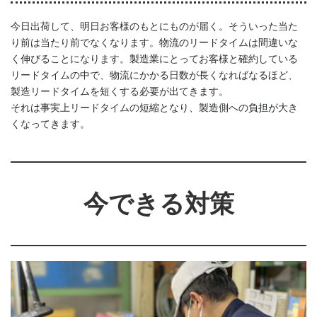
今日出荷して、明日お客様のもとにものが届く。そういった当た
り前は当たり前でなくなります。物流のリードタイムは間違いな
く伸びることになります。製造業にとってお客様と確約している
リードタイムの中で、物流にかかる日数が長くなればなるほど、
製造リードタイムを短くする必要が出てきます。
それは事実上リードタイムの短縮となり、製造側への負担が大き
くなってきます。
今できる対策