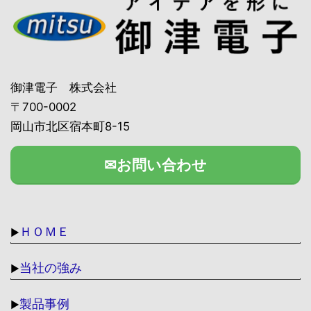
御津電子 株式会社
〒700-0002
岡山市北区宿本町8-15
✉お問い合わせ
ＨＯＭＥ
▶
当社の強み
▶
製品事例
▶