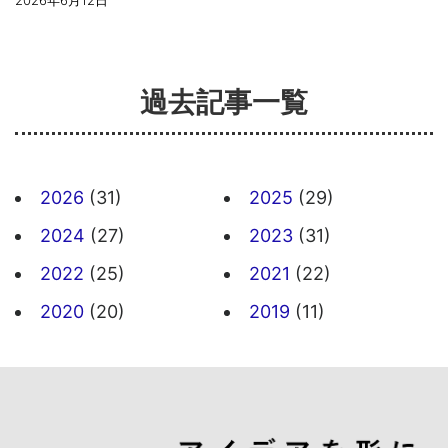
過去記事一覧
2026
(31)
2025
(29)
2024
(27)
2023
(31)
2022
(25)
2021
(22)
2020
(20)
2019
(11)