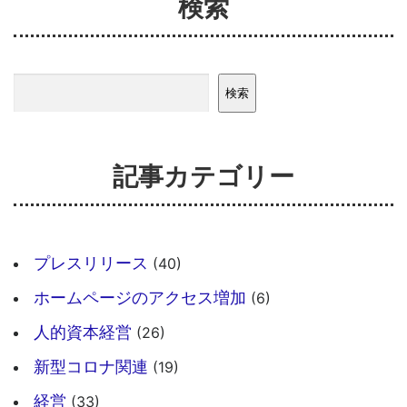
検索
検索
検索
記事カテゴリー
プレスリリース
(40)
ホームページのアクセス増加
(6)
人的資本経営
(26)
新型コロナ関連
(19)
経営
(33)