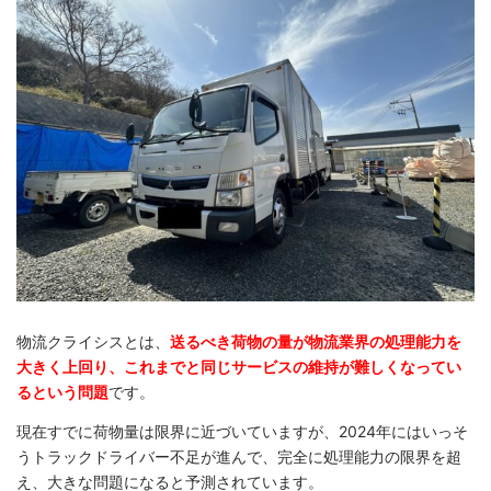
物流クライシスとは、
送るべき荷物の量が物流業界の処理能力を
大きく上回り、これまでと同じサービスの維持が難しくなってい
るという問題
です。
現在すでに荷物量は限界に近づいていますが、2024年にはいっそ
うトラックドライバー不足が進んで、完全に処理能力の限界を超
え、大きな問題になると予測されています。