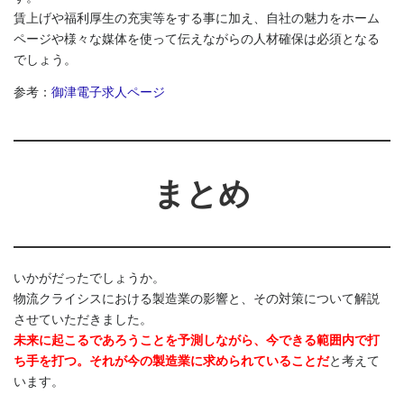
賃上げや福利厚生の充実等をする事に加え、自社の魅力をホーム
ページや様々な媒体を使って伝えながらの人材確保は必須となる
でしょう。
参考：
御津電子求人ページ
まとめ
いかがだったでしょうか。
物流クライシスにおける製造業の影響と、その対策について解説
させていただきました。
未来に起こるであろうことを予測しながら、今できる範囲内で打
ち手を打つ。それが今の製造業に求められていることだ
と考えて
います。