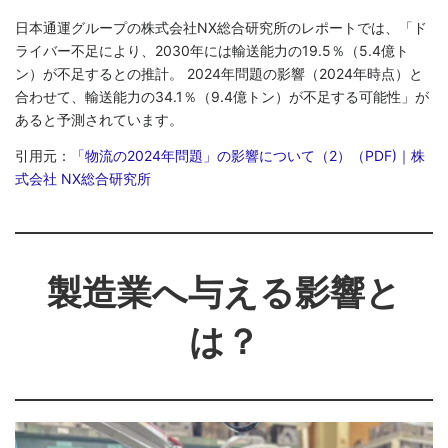
日本通運グループの株式会社NX総合研究所のレポートでは、「ド
ライバー不足により、2030年には輸送能力の19.5％（5.4億ト
ン）が不足するとの推計。 2024年問題の影響（2024年時点）と
合わせて、輸送能力の34.1％（9.4億トン）が不足する可能性」が
あると予測されています。
引用元：
「物流の2024年問題」の影響について（2）（PDF)｜株
式会社 NX総合研究所
製造業へ与える影響と
は？