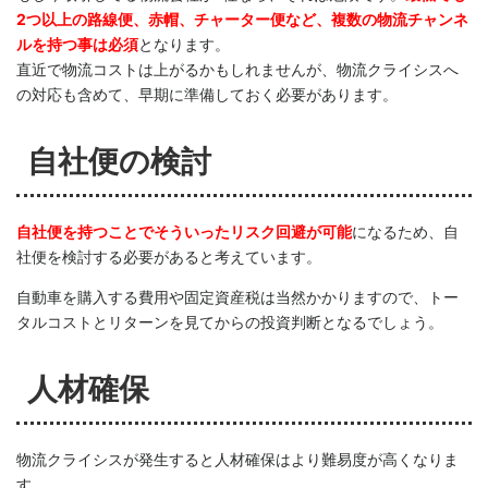
2つ以上の路線便、赤帽、チャーター便など、複数の物流チャンネ
ルを持つ事は必須
となります。
直近で物流コストは上がるかもしれませんが、物流クライシスへ
の対応も含めて、早期に準備しておく必要があります。
自社便の検討
自社便を持つことでそういったリスク回避が可能
になるため、自
社便を検討する必要があると考えています。
自動車を購入する費用や固定資産税は当然かかりますので、トー
タルコストとリターンを見てからの投資判断となるでしょう。
人材確保
物流クライシスが発生すると人材確保はより難易度が高くなりま
す。