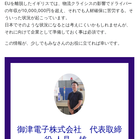
EUを離脱したイギリスでは、物流クライシスの影響でドライバー
の年収が10,000,000円を超え、それでも人材確保に苦労する。そ
ういった状況が起こっています。
日本でそのような状況になるとは考えにくいかもしれませんが、
それに向けて企業として準備しておく事は必須です。
この情報が、少しでもみなさんのお役に立てれば幸いです。
御津電子株式会社 代表取締