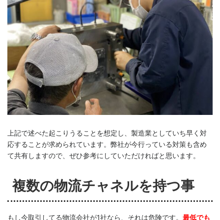
上記で述べた起こりうることを想定し、製造業としていち早く対
応することが求められています。弊社が今行っている対策も含め
て共有しますので、ぜひ参考にしていただければと思います。
複数の物流チャネルを持つ事
もし今取引してる物流会社が1社なら、それは危険です。
最低でも