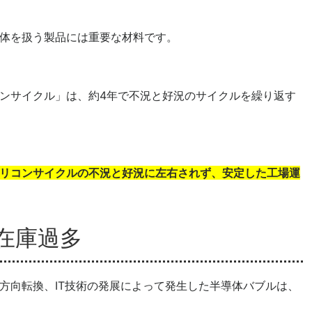
体を扱う製品には重要な材料です。
ンサイクル」は、約4年で不況と好況のサイクルを繰り返す
リコンサイクルの不況と好況に左右されず、安定した工場運
在庫過多
方向転換、IT技術の発展によって発生した半導体バブルは、