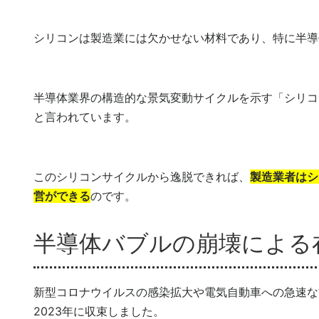
シリコンは製造業には欠かせない材料であり、特に半導
半導体業界の構造的な景気変動サイクルを示す「シリコ
と言われています。
このシリコンサイクルから逸脱できれば、
製造業者はシ
営ができる
のです。
半導体バブルの崩壊による
新型コロナウイルスの感染拡大や電気自動車への急速な
2023年に収束しました。