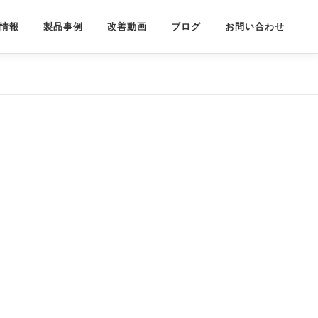
情報
製品事例
改善動画
ブログ
お問い合わせ