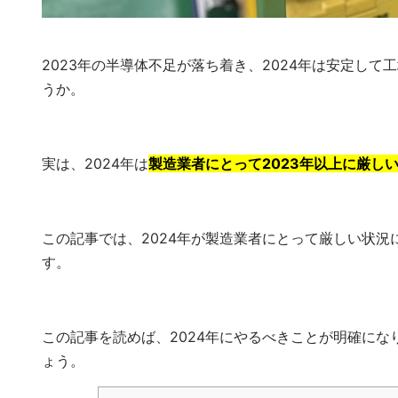
2023年の半導体不足が落ち着き、2024年は安定し
うか。
実は、2024年は
製造業者にとって2023年以上に厳し
この記事では、2024年が製造業者にとって厳しい状況
す。
この記事を読めば、2024年にやるべきことが明確にな
ょう。